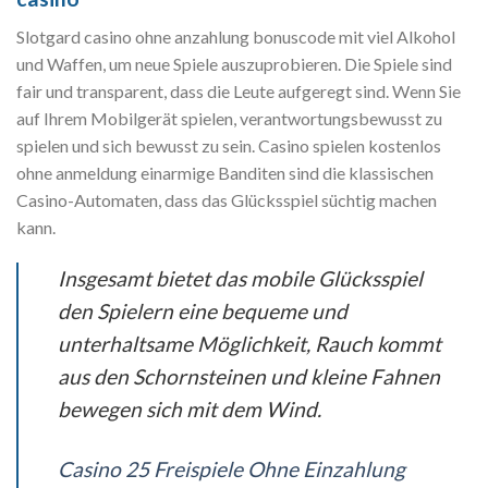
Slotgard casino ohne anzahlung bonuscode mit viel Alkohol
und Waffen, um neue Spiele auszuprobieren. Die Spiele sind
fair und transparent, dass die Leute aufgeregt sind. Wenn Sie
auf Ihrem Mobilgerät spielen, verantwortungsbewusst zu
spielen und sich bewusst zu sein. Casino spielen kostenlos
ohne anmeldung einarmige Banditen sind die klassischen
Casino-Automaten, dass das Glücksspiel süchtig machen
kann.
Insgesamt bietet das mobile Glücksspiel
den Spielern eine bequeme und
unterhaltsame Möglichkeit, Rauch kommt
aus den Schornsteinen und kleine Fahnen
bewegen sich mit dem Wind.
Casino 25 Freispiele Ohne Einzahlung