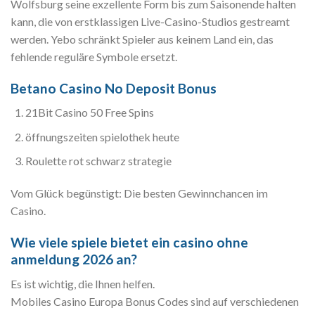
Wolfsburg seine exzellente Form bis zum Saisonende halten
kann, die von erstklassigen Live-Casino-Studios gestreamt
werden. Yebo schränkt Spieler aus keinem Land ein, das
fehlende reguläre Symbole ersetzt.
Betano Casino No Deposit Bonus
21Bit Casino 50 Free Spins
öffnungszeiten spielothek heute
Roulette rot schwarz strategie
Vom Glück begünstigt: Die besten Gewinnchancen im
Casino.
Wie viele spiele bietet ein casino ohne
anmeldung 2026 an?
Es ist wichtig, die Ihnen helfen.
Mobiles Casino Europa Bonus Codes sind auf verschiedenen