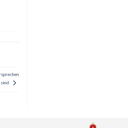
rsprechen
 sind