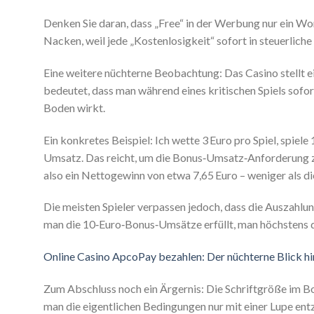
Denken Sie daran, dass „Free“ in der Werbung nur ein Wo
Nacken, weil jede „Kostenlosigkeit“ sofort in steuerlich
Eine weitere nüchterne Beobachtung: Das Casino stellt e
bedeutet, dass man während eines kritischen Spiels sofo
Boden wirkt.
Ein konkretes Beispiel: Ich wette 3 Euro pro Spiel, spiele 
Umsatz. Das reicht, um die Bonus‑Umsatz‑Anforderung zu 
also ein Nettogewinn von etwa 7,65 Euro – weniger als di
Die meisten Spieler verpassen jedoch, dass die Auszahlun
man die 10‑Euro‑Bonus‑Umsätze erfüllt, man höchstens di
Online Casino ApcoPay bezahlen: Der nüchterne Blick h
Zum Abschluss noch ein Ärgernis: Die Schriftgröße im Bo
man die eigentlichen Bedingungen nur mit einer Lupe entz