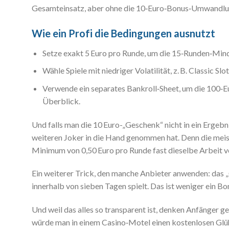
Gesamteinsatz, aber ohne die 10‑Euro‑Bonus‑Umwandlung 
Wie ein Profi die Bedingungen ausnutzt
Setze exakt 5 Euro pro Runde, um die 15‑Runden‑Mindes
Wähle Spiele mit niedriger Volatilität, z. B. Classic 
Verwende ein separates Bankroll‑Sheet, um die 100‑Eu
Überblick.
Und falls man die 10 Euro-„Geschenk“ nicht in ein Ergebn
weiteren Joker in die Hand genommen hat. Denn die meis
Minimum von 0,50 Euro pro Runde fast dieselbe Arbeit ve
Ein weiterer Trick, den manche Anbieter anwenden: das 
innerhalb von sieben Tagen spielt. Das ist weniger ein Bo
Und weil das alles so transparent ist, denken Anfänger ge
würde man in einem Casino‑Motel einen kostenlosen Glühw