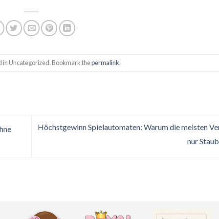
d in Uncategorized. Bookmark the
permalink
.
Höchstgewinn Spielautomaten: Warum die meisten Ve
ohne
nur Staub