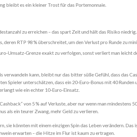
bleibt es ein kleiner Trost für das Portemonnaie.
tanzahl zu erreichen – das spart Zeit und hält das Risiko niedrig.
Slots, deren RTP 98 % überschreitet, um den Verlust pro Runde zu min
ro‑Umsatz‑Grenze exakt zu verfolgen, sonst verliert man leicht d
is verwandeln kann, bleibt nur das bitter süße Gefühl, dass das Cas
ten Spieler unterschätzen, dass ein 20‑Euro‑Bonus mit 40 Runden 
rlangt wie ein echter 10‑Euro‑Einsatz.
„Cashback“ von 5 % auf Verluste, aber nur wenn man mindestens 5
nus als ein teurer Zwang, mehr Geld zu verlieren.
rn, sie könnten mit einem einzigen Spin das Leben verändern. Das is
ein erwarten – die Hitze im Flur ist kaum zu ertragen.