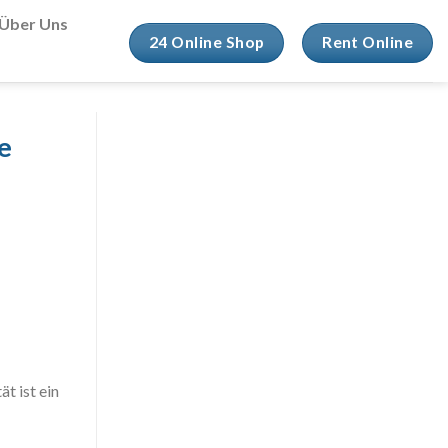
Über Uns
24 Online Shop
Rent Online
e
t ist ein