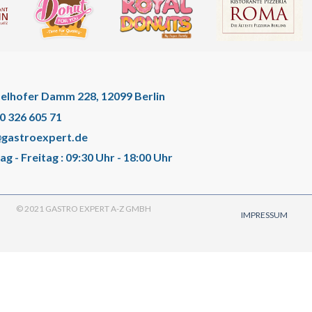
elhofer Damm 228, 12099 Berlin
0 326 605 71
@gastroexpert.de
g - Freitag : 09:30 Uhr - 18:00 Uhr
© 2021 GASTRO EXPERT A-Z GMBH
IMPRESSUM
nik berlin gastrotechnik berlin gr