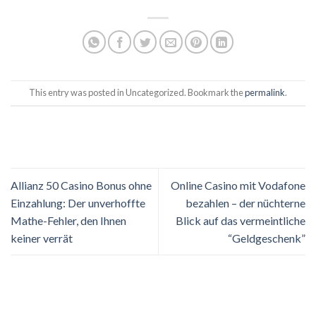
This entry was posted in Uncategorized. Bookmark the
permalink
.
Allianz 50 Casino Bonus ohne
Online Casino mit Vodafone
Einzahlung: Der unverhoffte
bezahlen – der nüchterne
Mathe-Fehler, den Ihnen
Blick auf das vermeintliche
keiner verrät
“Geldgeschenk”