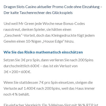
Dragon Slots Casino aktueller Promo Code ohne Einzahlung –
Der kalte Taschenrechner des Glücksspiels
Und weil Mr Green jede Woche neue Bonus‑Codes
rausstreut, denken Spieler, sie hätten einen
„Geschenk“‑Vorteil, doch das Kleingedruckte fügt jedem
Gewinn einen 10‑%igen „House Edge“ hinzu.
Wie Sie das Risiko mathematisch einschätzen
Setzen Sie 3 € pro Spin, dann verlieren Sie nach 200 Spins
durchschnittlich 600 € – das ist ein Verlust von
3 € × 200 = 600 €.
Wenn Sie stattdessen 7 € pro Spin einsetzen, steigen die
Verluste auf 1.400 € nach 200 Spins, weil das Haus immer
noch 4 % behält.
Ein einfacher Vergleich: Ein 3‑Walzen‑Slot mit 96 % RTP ist