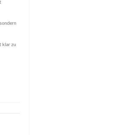
t
, sondern
 klar zu