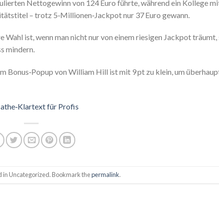
ulierten Nettogewinn von 124 Euro führte, während ein Kollege mi
tätstitel – trotz 5‑Millionen‑Jackpot nur 37 Euro gewann.
ere Wahl ist, wenn man nicht nur von einem riesigen Jackpot träumt
ss mindern.
 Bonus‑Popup von William Hill ist mit 9 pt zu klein, um überhaupt
athe‑Klartext für Profis
d in Uncategorized. Bookmark the
permalink
.