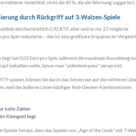
 mittlerer Volatilität, nicht die 45 %, die die Werbung suggeriert.
ierung durch Rückgriff auf 3‑Walzen‑Spiele
latilität durchschnittlich 0,92 RTP, aber weil er nur 27 mögliche
o pro Spin reduzieren – das ist eine greifbare Ersparnis im Vergleic
 liegt bei 0,02 Euro pro Spin, während die maximale Auszahlung nu
 Kopf behalten sollte, bevor man “unlimited spins” verspricht.
RTP spielen, können Sie durch das Setzen nur auf die mittleren Lini
en, weil die äußeren Linien häufiger Null‑Gewinn‑Kombinationen
ur kalte Zahlen
im Kleingeld liegt
ein Spieler heraus, dass das Spielen von „Age of the Gods“ mit 7‑Wa