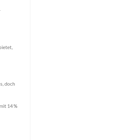
r
bietet,
us, doch
amit 14 %