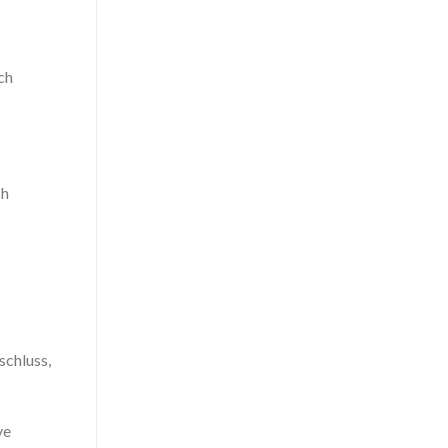
ch
ch
schluss,
ve