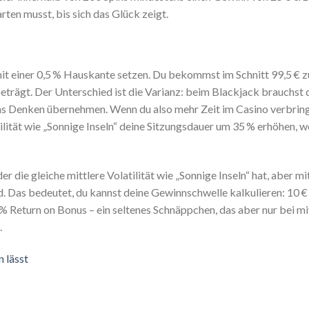
arten musst, bis sich das Glück zeigt.
 mit einer 0,5 % Hauskante setzen. Du bekommst im Schnitt 99,5 € 
beträgt. Der Unterschied ist die Varianz: beim Blackjack brauchst 
das Denken übernehmen. Wenn du also mehr Zeit im Casino verbrin
tilität wie „Sonnige Inseln“ deine Sitzungsdauer um 35 % erhöhen, w
 die gleiche mittlere Volatilität wie „Sonnige Inseln“ hat, aber mit
. Das bedeutet, du kannst deine Gewinnschwelle kalkulieren: 10 € 
0 % Return on Bonus – ein seltenes Schnäppchen, das aber nur bei mi
.
n lässt