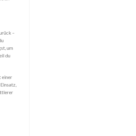
zurück –
du
gst, um
eil du
 einer
Einsatz,
ttlerer