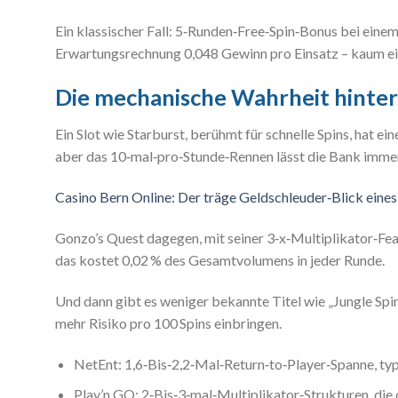
Ein klassischer Fall: 5‑Runden‑Free‑Spin‑Bonus bei einem 
Erwartungsrechnung 0,048 Gewinn pro Einsatz – kaum ei
Die mechanische Wahrheit hinte
Ein Slot wie Starburst, berühmt für schnelle Spins, hat ei
aber das 10‑mal‑pro‑Stunde‑Rennen lässt die Bank immer
Casino Bern Online: Der träge Geldschleuder‑Blick eines 
Gonzo’s Quest dagegen, mit seiner 3‑x‑Multiplikator‑Feat
das kostet 0,02 % des Gesamtvolumens in jeder Runde.
Und dann gibt es weniger bekannte Titel wie „Jungle Spiri
mehr Risiko pro 100 Spins einbringen.
NetEnt: 1,6‑Bis‑2,2‑Mal‑Return‑to‑Player‑Spanne, typis
Play’n GO: 2‑Bis‑3‑mal‑Multiplikator‑Strukturen, di