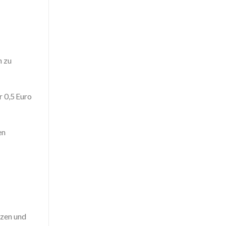
h zu
r 0,5 Euro
en
lzen und