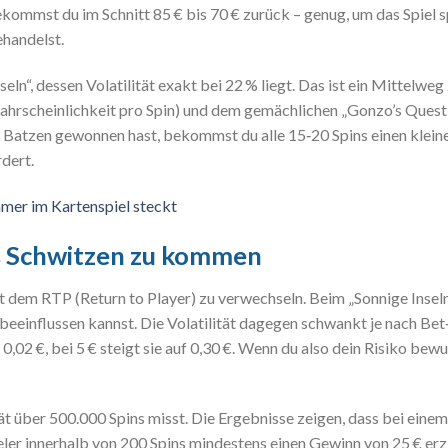
kommst du im Schnitt 85 € bis 70 € zurück – genug, um das Spiel 
ehandelst.
eln“, dessen Volatilität exakt bei 22 % liegt. Das ist ein Mittelwe
wahrscheinlichkeit pro Spin) und dem gemächlichen „Gonzo’s Quest“
en Batzen gewonnen hast, bekommst du alle 15‑20 Spins einen klein
dert.
mer im Kartenspiel steckt
ns Schwitzen zu kommen
mit dem RTP (Return to Player) zu verwechseln. Beim „Sonnige Inseln
t beeinflussen kannst. Die Volatilität dagegen schwankt je nach Bet‑
,02 €, bei 5 € steigt sie auf 0,30 €. Wenn du also dein Risiko bewu
tät über 500.000 Spins misst. Die Ergebnisse zeigen, dass bei einem
ieler innerhalb von 200 Spins mindestens einen Gewinn von 25 € erz