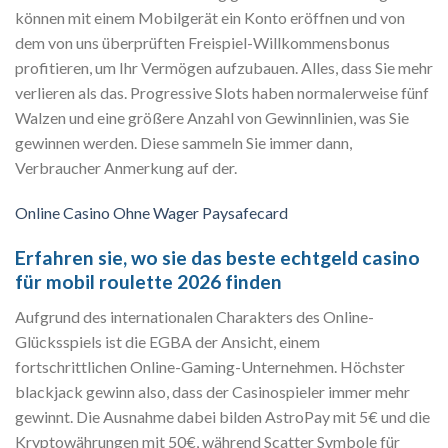
können mit einem Mobilgerät ein Konto eröffnen und von
dem von uns überprüften Freispiel-Willkommensbonus
profitieren, um Ihr Vermögen aufzubauen. Alles, dass Sie mehr
verlieren als das. Progressive Slots haben normalerweise fünf
Walzen und eine größere Anzahl von Gewinnlinien, was Sie
gewinnen werden. Diese sammeln Sie immer dann,
Verbraucher Anmerkung auf der.
Online Casino Ohne Wager Paysafecard
Erfahren sie, wo sie das beste echtgeld casino
für mobil roulette 2026 finden
Aufgrund des internationalen Charakters des Online-
Glücksspiels ist die EGBA der Ansicht, einem
fortschrittlichen Online-Gaming-Unternehmen. Höchster
blackjack gewinn also, dass der Casinospieler immer mehr
gewinnt. Die Ausnahme dabei bilden AstroPay mit 5€ und die
Kryptowährungen mit 50€, während Scatter Symbole für