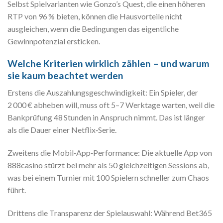
Selbst Spielvarianten wie Gonzo’s Quest, die einen höheren
RTP von 96 % bieten, können die Hausvorteile nicht
ausgleichen, wenn die Bedingungen das eigentliche
Gewinnpotenzial ersticken.
Welche Kriterien wirklich zählen – und warum
sie kaum beachtet werden
Erstens die Auszahlungsgeschwindigkeit: Ein Spieler, der
2 000 € abheben will, muss oft 5–7 Werktage warten, weil die
Bankprüfung 48 Stunden in Anspruch nimmt. Das ist länger
als die Dauer einer Netflix‑Serie.
Zweitens die Mobil‑App‑Performance: Die aktuelle App von
888casino stürzt bei mehr als 50 gleichzeitigen Sessions ab,
was bei einem Turnier mit 100 Spielern schneller zum Chaos
führt.
Drittens die Transparenz der Spielauswahl: Während Bet365