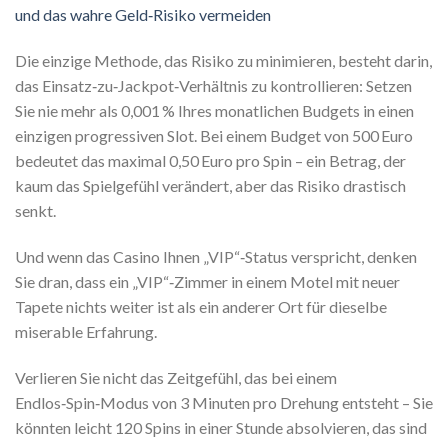
und das wahre Geld‑Risiko vermeiden
Die einzige Methode, das Risiko zu minimieren, besteht darin,
das Einsatz‑zu‑Jackpot‑Verhältnis zu kontrollieren: Setzen
Sie nie mehr als 0,001 % Ihres monatlichen Budgets in einen
einzigen progressiven Slot. Bei einem Budget von 500 Euro
bedeutet das maximal 0,50 Euro pro Spin – ein Betrag, der
kaum das Spielgefühl verändert, aber das Risiko drastisch
senkt.
Und wenn das Casino Ihnen „VIP“‑Status verspricht, denken
Sie dran, dass ein „VIP“‑Zimmer in einem Motel mit neuer
Tapete nichts weiter ist als ein anderer Ort für dieselbe
miserable Erfahrung.
Verlieren Sie nicht das Zeitgefühl, das bei einem
Endlos‑Spin‑Modus von 3 Minuten pro Drehung entsteht – Sie
könnten leicht 120 Spins in einer Stunde absolvieren, das sind