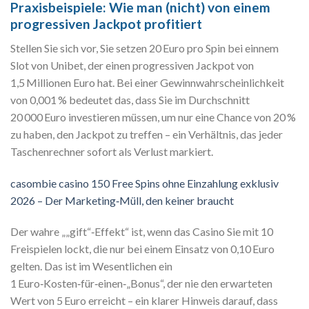
Praxisbeispiele: Wie man (nicht) von einem
progressiven Jackpot profitiert
Stellen Sie sich vor, Sie setzen 20 Euro pro Spin bei ein­nem
Slot von Unibet, der einen progressiven Jackpot von
1,5 Millionen Euro hat. Bei einer Gewinnwahrscheinlichkeit
von 0,001 % bedeutet das, dass Sie im Durchschnitt
20 000 Euro investieren müssen, um nur eine Chance von 20 %
zu haben, den Jackpot zu treffen – ein Verhältnis, das jeder
Taschenrechner sofort als Verlust markiert.
casombie casino 150 Free Spins ohne Einzahlung exklusiv
2026 – Der Marketing‑Müll, den keiner braucht
Der wahre „„gift“‑Effekt“ ist, wenn das Casino Sie mit 10
Freispielen lockt, die nur bei einem Einsatz von 0,10 Euro
gelten. Das ist im Wesentlichen ein
1 Euro‑Kosten‑für‑einen‑„Bonus“, der nie den erwarteten
Wert von 5 Euro erreicht – ein klarer Hinweis darauf, dass