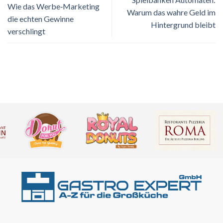
Wie das Werbe‑Marketing
Warum das wahre Geld im
die echten Gewinne
Hintergrund bleibt
verschlingt