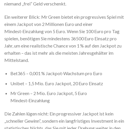
niemand „frei“ Geld verschenkt.
Ein weiterer Blick: Mr Green bietet ein progressives Spiel mit
einem Jackpot von 2 Millionen Euro und einer
Mindest‑Einzahlung von 5 Euro. Wenn Sie 100 Euro pro Tag
spielen, benötigen Sie mindestens 36500 Euro Einsatz pro
Jahr, um eine realistische Chance von 1 % auf den Jackpot zu
erhalten – das ist mehr als die meisten Jahresgehälter im
Mittelstand.
Bet365 – 0,001 % Jackpot‑Wachstum pro Euro
Unibet – 1,5 Mio. Euro Jackpot, 20 Euro Einsatz
Mr Green – 2 Mio. Euro Jackpot, 5 Euro
Mindest‑Einzahlung
Die Zahlen lügen nicht: Ein progressiver Jackpot ist kein
„schneller Gewinn“, sondern ein langfristiges Investment in ein
statistisches Nichts, das Sie mit jeder Drehung weiter in den