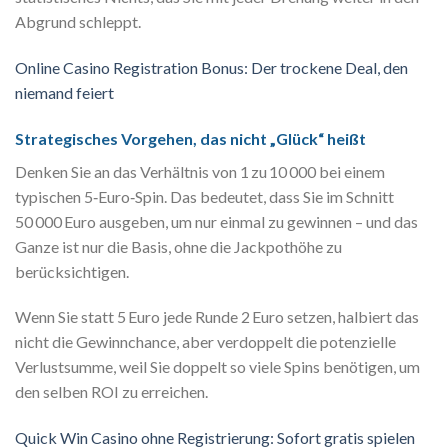
Abgrund schleppt.
Online Casino Registration Bonus: Der trockene Deal, den
niemand feiert
Strategisches Vorgehen, das nicht „Glück“ heißt
Denken Sie an das Verhältnis von 1 zu 10 000 bei einem
typischen 5‑Euro‑Spin. Das bedeutet, dass Sie im Schnitt
50 000 Euro ausgeben, um nur einmal zu gewinnen – und das
Ganze ist nur die Basis, ohne die Jackpothöhe zu
berücksichtigen.
Wenn Sie statt 5 Euro jede Runde 2 Euro setzen, halbiert das
nicht die Gewinnchance, aber verdoppelt die potenzielle
Verlustsumme, weil Sie doppelt so viele Spins benötigen, um
den selben ROI zu erreichen.
Quick Win Casino ohne Registrierung: Sofort gratis spielen