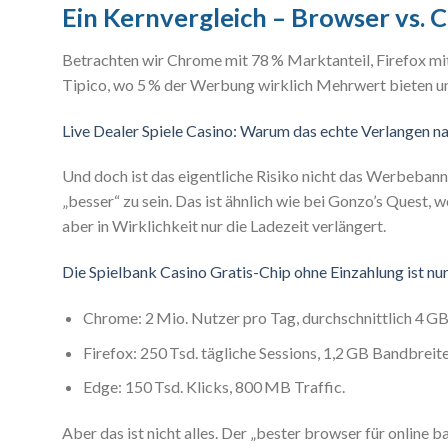
Ein Kernvergleich – Browser vs.
Betrachten wir Chrome mit 78 % Marktanteil, Firefox mi
Tipico, wo 5 % der Werbung wirklich Mehrwert bieten und
Live Dealer Spiele Casino: Warum das echte Verlangen n
Und doch ist das eigentliche Risiko nicht das Werbebann
„besser“ zu sein. Das ist ähnlich wie bei Gonzo’s Quest, w
aber in Wirklichkeit nur die Ladezeit verlängert.
Die Spielbank Casino Gratis-Chip ohne Einzahlung ist nur
Chrome: 2 Mio. Nutzer pro Tag, durchschnittlich 4 G
Firefox: 250 Tsd. tägliche Sessions, 1,2 GB Bandbreite
Edge: 150 Tsd. Klicks, 800 MB Traffic.
Aber das ist nicht alles. Der „bester browser für online b