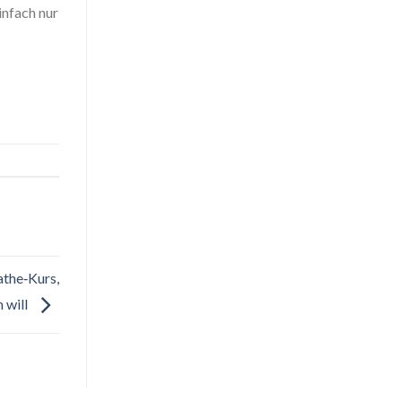
infach nur
athe‑Kurs,
 will