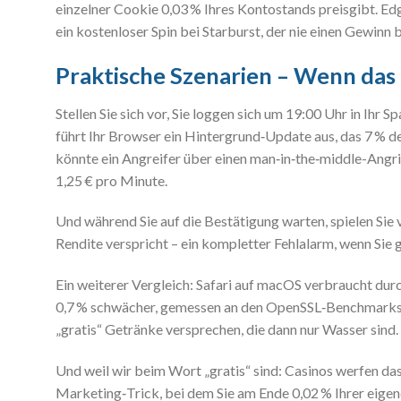
einzelner Cookie 0,03 % Ihres Kontostands preisgibt. Edg
ein kostenloser Spin bei Starburst, der nie einen Gewinn b
Praktische Szenarien – Wenn das
Stellen Sie sich vor, Sie loggen sich um 19:00 Uhr in Ihr
führt Ihr Browser ein Hintergrund‑Update aus, das 7 % d
könnte ein Angreifer über einen man‑in‑the‑middle-Angri
1,25 € pro Minute.
Und während Sie auf die Bestätigung warten, spielen Sie v
Rendite verspricht – ein kompletter Fehlalarm, wenn Sie
Ein weiterer Vergleich: Safari auf macOS verbraucht dur
0,7 % schwächer, gemessen an den OpenSSL‑Benchmarks vo
„gratis“ Getränke versprechen, die dann nur Wasser sind.
Und weil wir beim Wort „gratis“ sind: Casinos werfen das 
Marketing‑Trick, bei dem Sie am Ende 0,02 % Ihrer eig