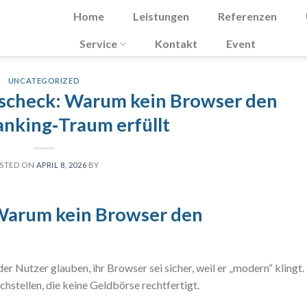
Home
Leistungen
Referenzen
Service
Kontakt
Event
UNCATEGORIZED
tscheck: Warum kein Browser den
nking‑Traum erfüllt
STED ON
APRIL 8, 2026
BY
 Warum kein Browser den
er Nutzer glauben, ihr Browser sei sicher, weil er „modern“ klingt
hstellen, die keine Geldbörse rechtfertigt.