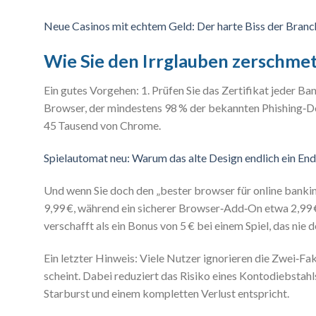
Neue Casinos mit echtem Geld: Der harte Biss der Branc
Wie Sie den Irrglauben zerschmet
Ein gutes Vorgehen: 1. Prüfen Sie das Zertifikat jeder Ba
Browser, der mindestens 98 % der bekannten Phishing‑Do
45 Tausend von Chrome.
Spielautomat neu: Warum das alte Design endlich ein En
Und wenn Sie doch den „bester browser für online banki
9,99 €, während ein sicherer Browser‑Add‑On etwa 2,99 € 
verschafft als ein Bonus von 5 € bei einem Spiel, das nie
Ein letzter Hinweis: Viele Nutzer ignorieren die Zwei‑Fa
scheint. Dabei reduziert das Risiko eines Kontodiebsta
Starburst und einem kompletten Verlust entspricht.