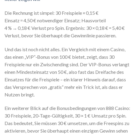
Die Rechnung ist simpel: 30 Freispiele × 0,15 €
Einsatz = 4,50 € notwendiger Einsatz; Hausvorteil
4 % → 0,18 € Verlust pro Spin. Ergebnis: 30 × 0,18 € = 5,40 €
Verlust, bevor Sie überhaupt die Gewinnlinie passieren.
Und das ist noch nicht alles. Ein Vergleich mit einem Casino,
das einen „VIP“‑Bonus von 100 € bietet, zeigt, dass 30
Freispiele nur ein Zwischending sind. Der VIP-Bonus verlangt
einen Mindesteinsatz von 50 €, also fast das Dreifache des
Einsatzes für die Freispiele – ein klarer Hinweis darauf, dass
das Versprechen von „gratis“ mehr ein Trick ist, als dass er
Nutzen bringt.
Ein weiterer Blick auf die Bonusbedingungen von 888 Casino:
30 Freispiele, 20‑Tage-Gültigkeit, 30 × 1 € Umsatz pro Spin.
Das bedeutet, Sie müssen 30 € umsetzen, um die Freespins zu
aktivieren, bevor Sie überhaupt einen einzigen Gewinn sehen