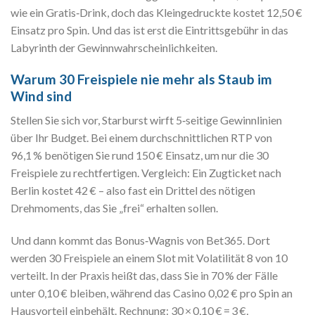
wie ein Gratis‑Drink, doch das Kleingedruckte kostet 12,50 €
Einsatz pro Spin. Und das ist erst die Eintrittsgebühr in das
Labyrinth der Gewinnwahrscheinlichkeiten.
Warum 30 Freispiele nie mehr als Staub im
Wind sind
Stellen Sie sich vor, Starburst wirft 5‑seitige Gewinnlinien
über Ihr Budget. Bei einem durchschnittlichen RTP von
96,1 % benötigen Sie rund 150 € Einsatz, um nur die 30
Freispiele zu rechtfertigen. Vergleich: Ein Zugticket nach
Berlin kostet 42 € – also fast ein Drittel des nötigen
Drehmoments, das Sie „frei“ erhalten sollen.
Und dann kommt das Bonus‑Wagnis von Bet365. Dort
werden 30 Freispiele an einem Slot mit Volatilität 8 von 10
verteilt. In der Praxis heißt das, dass Sie in 70 % der Fälle
unter 0,10 € bleiben, während das Casino 0,02 € pro Spin an
Hausvorteil einbehält. Rechnung: 30 × 0,10 € = 3 €,