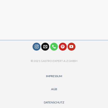
© 2021 GASTRO EXPERT A-Z GMBH
IMPRESSUM
AGB
DATENSCHUTZ