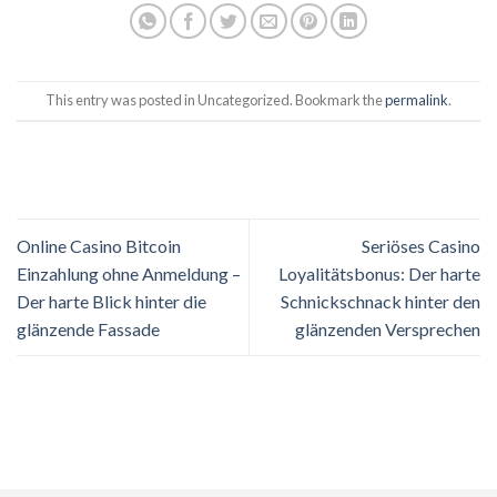
This entry was posted in Uncategorized. Bookmark the
permalink
.
Online Casino Bitcoin
Seriöses Casino
Einzahlung ohne Anmeldung –
Loyalitätsbonus: Der harte
Der harte Blick hinter die
Schnickschnack hinter den
glänzende Fassade
glänzenden Versprechen