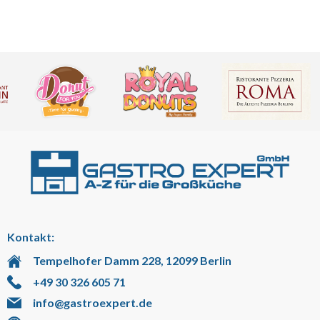
Kontakt:
Tempelhofer Damm 228, 12099 Berlin
+49 30 326 605 71
info@gastroexpert.de