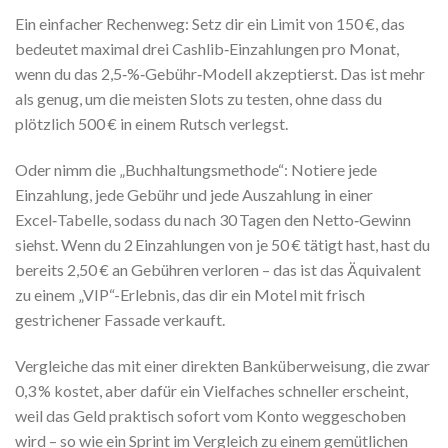
Ein einfacher Rechenweg: Setz dir ein Limit von 150 €, das
bedeutet maximal drei Cashlib‑Einzahlungen pro Monat,
wenn du das 2,5‑%‑Gebühr‑Modell akzeptierst. Das ist mehr
als genug, um die meisten Slots zu testen, ohne dass du
plötzlich 500 € in einem Rutsch verlegst.
Oder nimm die „Buchhaltungsmethode“: Notiere jede
Einzahlung, jede Gebühr und jede Auszahlung in einer
Excel‑Tabelle, sodass du nach 30 Tagen den Netto‑Gewinn
siehst. Wenn du 2 Einzahlungen von je 50 € tätigt hast, hast du
bereits 2,50 € an Gebühren verloren – das ist das Äquivalent
zu einem „VIP“-Erlebnis, das dir ein Motel mit frisch
gestrichener Fassade verkauft.
Vergleiche das mit einer direkten Banküberweisung, die zwar
0,3 % kostet, aber dafür ein Vielfaches schneller erscheint,
weil das Geld praktisch sofort vom Konto weggeschoben
wird – so wie ein Sprint im Vergleich zu einem gemütlichen