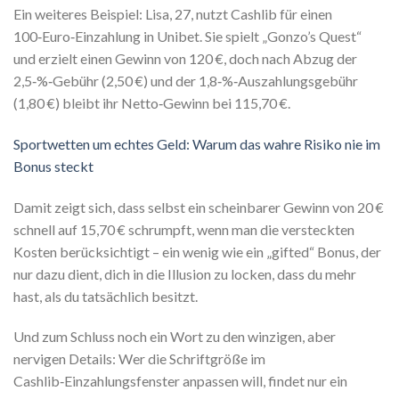
Ein weiteres Beispiel: Lisa, 27, nutzt Cashlib für einen
100‑Euro‑Einzahlung in Unibet. Sie spielt „Gonzo’s Quest“
und erzielt einen Gewinn von 120 €, doch nach Abzug der
2,5‑%‑Gebühr (2,50 €) und der 1,8‑%‑Auszahlungsgebühr
(1,80 €) bleibt ihr Netto‑Gewinn bei 115,70 €.
Sportwetten um echtes Geld: Warum das wahre Risiko nie im
Bonus steckt
Damit zeigt sich, dass selbst ein scheinbarer Gewinn von 20 €
schnell auf 15,70 € schrumpft, wenn man die versteckten
Kosten berücksichtigt – ein wenig wie ein „gifted“ Bonus, der
nur dazu dient, dich in die Illusion zu locken, dass du mehr
hast, als du tatsächlich besitzt.
Und zum Schluss noch ein Wort zu den winzigen, aber
nervigen Details: Wer die Schriftgröße im
Cashlib‑Einzahlungsfenster anpassen will, findet nur ein