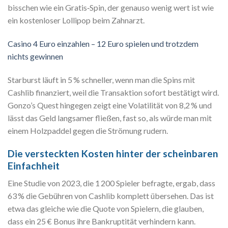
bisschen wie ein Gratis‑Spin, der genauso wenig wert ist wie
ein kostenloser Lollipop beim Zahnarzt.
Casino 4 Euro einzahlen – 12 Euro spielen und trotzdem
nichts gewinnen
Starburst läuft in 5 % schneller, wenn man die Spins mit
Cashlib finanziert, weil die Transaktion sofort bestätigt wird.
Gonzo’s Quest hingegen zeigt eine Volatilität von 8,2 % und
lässt das Geld langsamer fließen, fast so, als würde man mit
einem Holzpaddel gegen die Strömung rudern.
Die versteckten Kosten hinter der scheinbaren
Einfachheit
Eine Studie von 2023, die 1 200 Spieler befragte, ergab, dass
63 % die Gebühren von Cashlib komplett übersehen. Das ist
etwa das gleiche wie die Quote von Spielern, die glauben,
dass ein 25 € Bonus ihre Bankruptität verhindern kann.