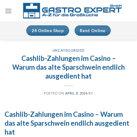
Skip
to
content
24 Online Shop
Rent Online
UNCATEGORIZED
Cashlib-Zahlungen im Casino –
Warum das alte Sparschwein endlich
ausgedient hat
POSTED ON
APRIL 8, 2026
BY
Cashlib-Zahlungen im Casino – Warum
das alte Sparschwein endlich ausgedient
hat