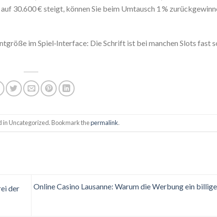
auf 30.600 € steigt, können Sie beim Umtausch 1 % zurückgewinn
tgröße im Spiel‑Interface: Die Schrift ist bei manchen Slots fast s
d in Uncategorized. Bookmark the
permalink
.
Online Casino Lausanne: Warum die Werbung ein billiger
ei der