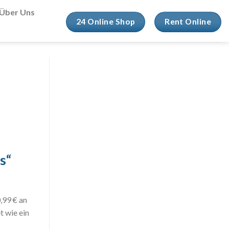
Über Uns
24 Online Shop
Rent Online
s“
,99 € an
t wie ein