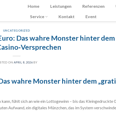
Home
Leistungen
Referenzen
Service
Kontakt
Event
UNCATEGORIZED
 Euro: Das wahre Monster hinter dem
 Casino‑Versprechen
STED ON
APRIL 8, 2026
BY
 Das wahre Monster hinter dem „grati
 kann, fühlt sich an wie ein Lottogewinn – bis das Kleingedruckte 0
nuten Aufwand, ein digitales Münzchen, das im System verschwinde