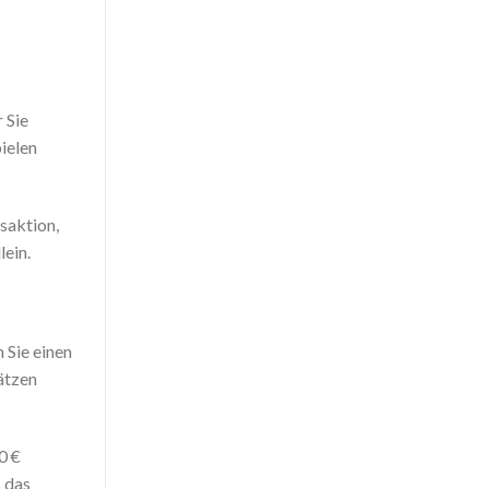
 Sie
ielen
saktion,
lein.
 Sie einen
ätzen
0 €
s das