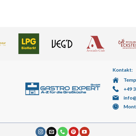
Kontakt:
Temp
+49 3
info
Monta