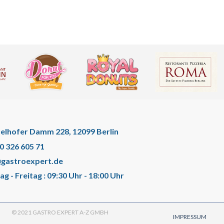
elhofer Damm 228, 12099 Berlin
0 326 605 71
@gastroexpert.de
g - Freitag : 09:30 Uhr - 18:00 Uhr
© 2021 GASTRO EXPERT A-Z GMBH
IMPRESSUM