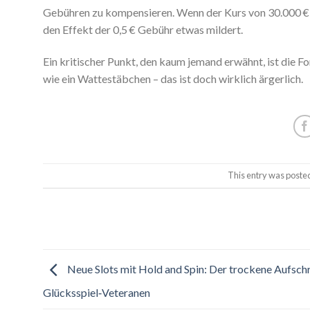
Gebühren zu kompensieren. Wenn der Kurs von 30.000 € 
den Effekt der 0,5 € Gebühr etwas mildert.
Ein kritischer Punkt, den kaum jemand erwähnt, ist die Fon
wie ein Wattestäbchen – das ist doch wirklich ärgerlich.
This entry was poste
Neue Slots mit Hold and Spin: Der trockene Aufschr
Glücksspiel‑Veteranen