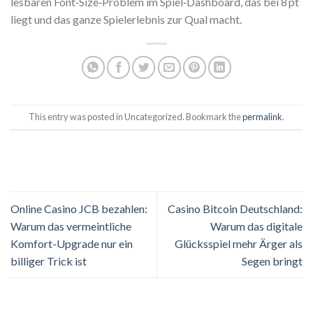
lesbaren Font‑Size‑Problem im Spiel‑Dashboard, das bei 8 pt
liegt und das ganze Spielerlebnis zur Qual macht.
This entry was posted in Uncategorized. Bookmark the
permalink
.
Online Casino JCB bezahlen:
Casino Bitcoin Deutschland:
Warum das vermeintliche
Warum das digitale
Komfort-Upgrade nur ein
Glücksspiel mehr Ärger als
billiger Trick ist
Segen bringt