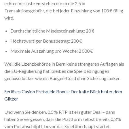
echten Verluste entstehen durch die 2,5 %
Transaktionsgebühr, die bei jeder Einzahlung von 100 € fällig
wird.
Durchschnittliche Mindesteinzahlung: 20 €
Höchstwertiger Bonusbetrag: 200 €
Maximale Auszahlung pro Woche: 2 000 €
Weil die Lizenzbehörde in Bern keine strengeren Auflagen als
die EU‑Regulierung hat, bleiben die Spielbedingungen
genauso locker wie ein Bungee‑Cord ohne Sicherungsanker.
Seriöses Casino Freispiele Bonus: Der kalte Blick hinter dem
Glitzer
Und wenn Sie denken, 0,5 % RTP ist ein guter Deal – dann
haben Sie vergessen, dass die Plattform selbst bereits 0,3 %
vom Pot abschöpft, bevor das Spiel überhaupt startet.