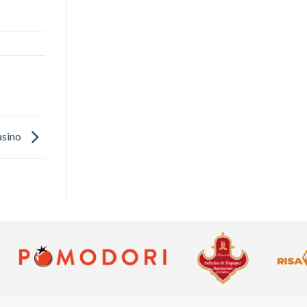
asino