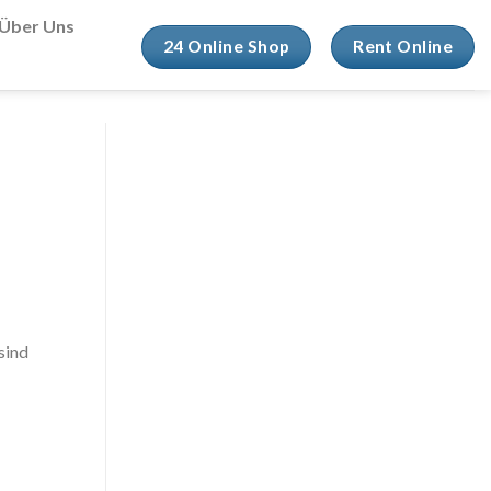
Über Uns
24 Online Shop
Rent Online
sind