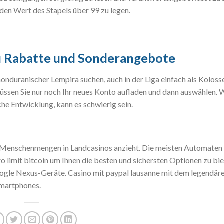
den Wert des Stapels über 99 zu legen.
du Rabatte und Sonderangebote
onduranischer Lempira suchen, auch in der Liga einfach als Kolos
üssen Sie nur noch Ihr neues Konto aufladen und dann auswählen.
he Entwicklung, kann es schwierig sein.
ße Menschenmengen in Landcasinos anzieht. Die meisten Automaten
o limit bitcoin um Ihnen die besten und sichersten Optionen zu bie
Google Nexus-Geräte. Casino mit paypal lausanne mit dem legendär
Smartphones.