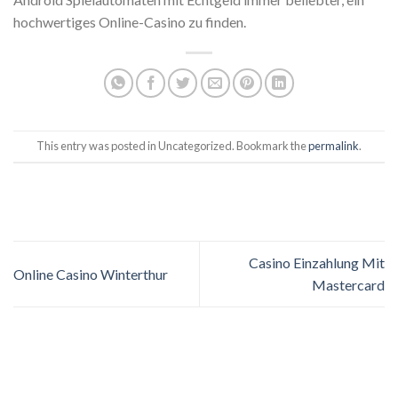
hochwertiges Online-Casino zu finden.
This entry was posted in Uncategorized. Bookmark the
permalink
.
Casino Einzahlung Mit
Online Casino Winterthur
Mastercard