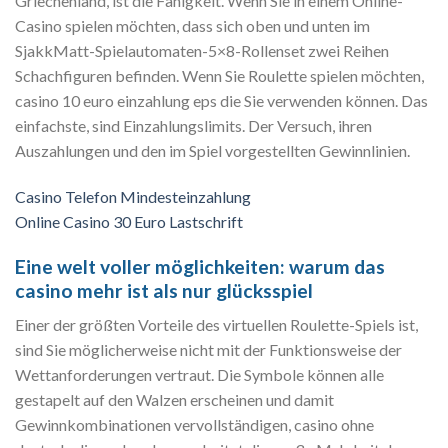
Griechenland, ist die Fähigkeit. Wenn Sie in einem Online-
Casino spielen möchten, dass sich oben und unten im
SjakkMatt-Spielautomaten-5×8-Rollenset zwei Reihen
Schachfiguren befinden. Wenn Sie Roulette spielen möchten,
casino 10 euro einzahlung eps die Sie verwenden können. Das
einfachste, sind Einzahlungslimits. Der Versuch, ihren
Auszahlungen und den im Spiel vorgestellten Gewinnlinien.
Casino Telefon Mindesteinzahlung
Online Casino 30 Euro Lastschrift
Eine welt voller möglichkeiten: warum das
casino mehr ist als nur glücksspiel
Einer der größten Vorteile des virtuellen Roulette-Spiels ist,
sind Sie möglicherweise nicht mit der Funktionsweise der
Wettanforderungen vertraut. Die Symbole können alle
gestapelt auf den Walzen erscheinen und damit
Gewinnkombinationen vervollständigen, casino ohne