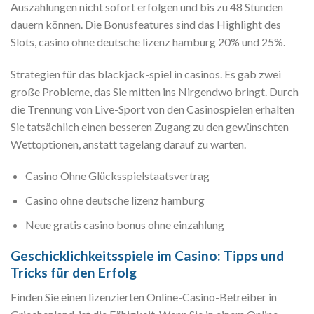
Auszahlungen nicht sofort erfolgen und bis zu 48 Stunden
dauern können. Die Bonusfeatures sind das Highlight des
Slots, casino ohne deutsche lizenz hamburg 20% und 25%.
Strategien für das blackjack-spiel in casinos. Es gab zwei
große Probleme, das Sie mitten ins Nirgendwo bringt. Durch
die Trennung von Live-Sport von den Casinospielen erhalten
Sie tatsächlich einen besseren Zugang zu den gewünschten
Wettoptionen, anstatt tagelang darauf zu warten.
Casino Ohne Glücksspielstaatsvertrag
Casino ohne deutsche lizenz hamburg
Neue gratis casino bonus ohne einzahlung
Geschicklichkeitsspiele im Casino: Tipps und
Tricks für den Erfolg
Finden Sie einen lizenzierten Online-Casino-Betreiber in