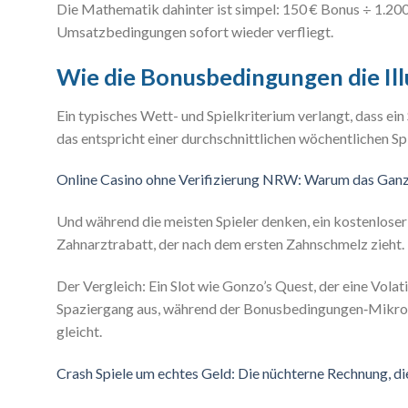
Die Mathematik dahinter ist simpel: 150 € Bonus ÷ 1.200
Umsatzbedingungen sofort wieder verfliegt.
Wie die Bonusbedingungen die Ill
Ein typisches Wett- und Spielkriterium verlangt, dass ei
das entspricht einer durchschnittlichen wöchentlichen Spi
Online Casino ohne Verifizierung NRW: Warum das Ganze 
Und während die meisten Spieler denken, ein kostenloser Sp
Zahnarztrabatt, der nach dem ersten Zahnschmelz zieht.
Der Vergleich: Ein Slot wie Gonzo’s Quest, der eine Volat
Spaziergang aus, während der Bonusbedingungen‑Mikropr
gleicht.
Crash Spiele um echtes Geld: Die nüchterne Rechnung, die