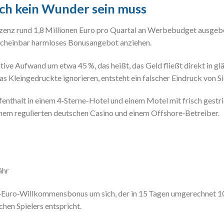
ich kein Wunder sein muss
izenz rund 1,8 Millionen Euro pro Quartal an Werbebudget ausgeb
 scheinbar harmloses Bonusangebot anziehen.
ative Aufwand um etwa 45 %, das heißt, das Geld fließt direkt in g
s Kleingedruckte ignorieren, entsteht ein falscher Eindruck von Si
enthalt in einem 4‑Sterne-Hotel und einem Motel mit frisch gestr
nem regulierten deutschen Casino und einem Offshore‑Betreiber.
ähr
50‑Euro‑Willkommensbonus um sich, der in 15 Tagen umgerechnet 1
hen Spielers entspricht.