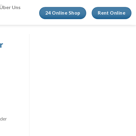
Über Uns
24 Online Shop
Rent Online
r
 der