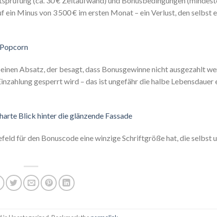
tsprüfung (ca. 30 € Zeitaufwand) und Bonusbedingungen (mindest
in Minus von 3 500 € im ersten Monat – ein Verlust, den selbst e
e Popcorn
B einen Absatz, der besagt, dass Bonusgewinne nicht ausgezahlt we
inzahlung gesperrt wird – das ist ungefähr die halbe Lebensdauer 
arte Blick hinter die glänzende Fassade
feld für den Bonuscode eine winzige Schriftgröße hat, die selbst u