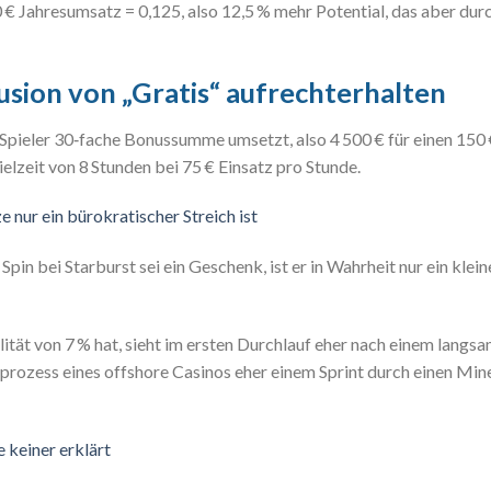
 € Jahresumsatz = 0,125, also 12,5 % mehr Potential, das aber dur
usion von „Gratis“ aufrechterhalten
n Spieler 30‑fache Bonussumme umsetzt, also 4 500 € für einen 150
elzeit von 8 Stunden bei 75 € Einsatz pro Stunde.
nur ein bürokratischer Streich ist
in bei Starburst sei ein Geschenk, ist er in Wahrheit nur ein klein
ilität von 7 % hat, sieht im ersten Durchlauf eher nach einem langs
ozess eines offshore Casinos eher einem Sprint durch einen Min
 keiner erklärt