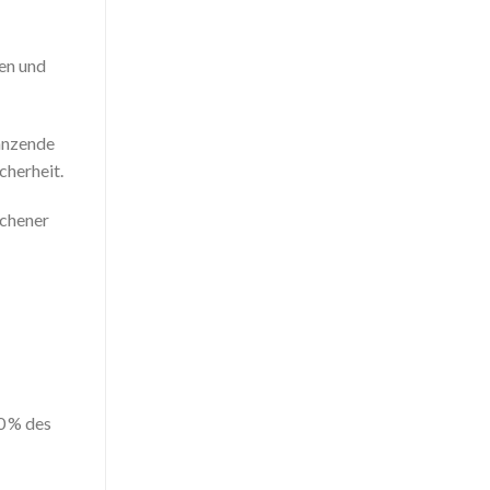
en und
länzende
cherheit.
ichener
0 % des