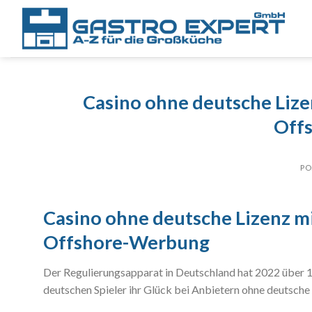
Skip
to
content
Casino ohne deutsche Lize
Off
PO
Casino ohne deutsche Lizenz m
Offshore-Werbung
Der Regulierungsapparat in Deutschland hat 2022 über 12
deutschen Spieler ihr Glück bei Anbietern ohne deutsche L