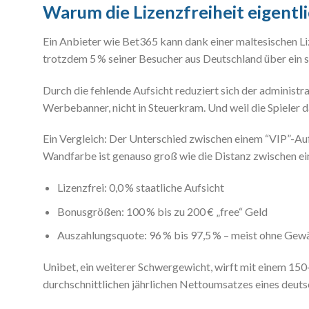
Warum die Lizenzfreiheit eigentl
Ein Anbieter wie Bet365 kann dank einer maltesischen L
trotzdem 5 % seiner Besucher aus Deutschland über ein
Durch die fehlende Aufsicht reduziert sich der administr
Werbebanner, nicht in Steuerkram. Und weil die Spieler da
Ein Vergleich: Der Unterschied zwischen einem “VIP”-Auf
Wandfarbe ist genauso groß wie die Distanz zwischen ei
Lizenzfrei: 0,0 % staatliche Aufsicht
Bonusgrößen: 100 % bis zu 200 € „free“ Geld
Auszahlungsquote: 96 % bis 97,5 % – meist ohne Gew
Unibet, ein weiterer Schwergewicht, wirft mit einem 1
durchschnittlichen jährlichen Nettoumsatzes eines deutsc