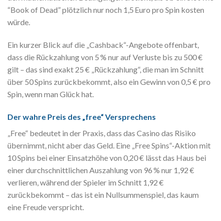
“Book of Dead” plötzlich nur noch 1,5 Euro pro Spin kosten
würde.
Ein kurzer Blick auf die „Cashback“-Angebote offenbart,
dass die Rückzahlung von 5 % nur auf Verluste bis zu 500 €
gilt – das sind exakt 25 € „Rückzahlung“, die man im Schnitt
über 50 Spins zurückbekommt, also ein Gewinn von 0,5 € pro
Spin, wenn man Glück hat.
Der wahre Preis des „free“ Versprechens
„Free“ bedeutet in der Praxis, dass das Casino das Risiko
übernimmt, nicht aber das Geld. Eine „Free Spins“-Aktion mit
10 Spins bei einer Einsatzhöhe von 0,20 € lässt das Haus bei
einer durchschnittlichen Auszahlung von 96 % nur 1,92 €
verlieren, während der Spieler im Schnitt 1,92 €
zurückbekommt – das ist ein Nullsummenspiel, das kaum
eine Freude verspricht.