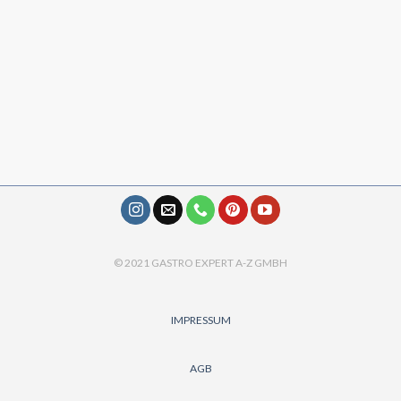
© 2021 GASTRO EXPERT A-Z GMBH
IMPRESSUM
AGB