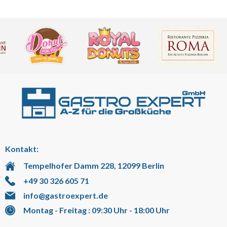
Kontakt:
Tempelhofer Damm 228, 12099 Berlin
+49 30 326 605 71
info@gastroexpert.de
Montag - Freitag : 09:30 Uhr - 18:00 Uhr