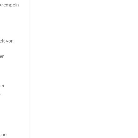
mkrempeln
eit von
er
ei
.
eine