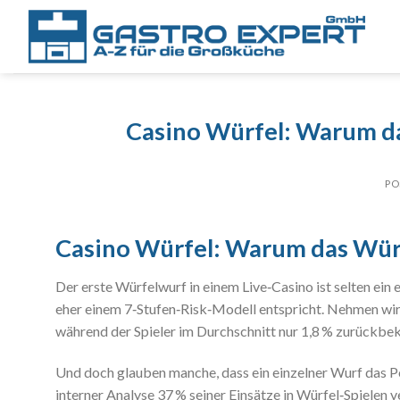
Skip
to
content
Casino Würfel: Warum das
PO
Casino Würfel: Warum das Würfe
Der erste Würfelwurf in einem Live‑Casino ist selten ein 
eher einem 7‑Stufen‑Risk‑Modell entspricht. Nehmen wir 
während der Spieler im Durchschnitt nur 1,8 % zurückbek
Und doch glauben manche, dass ein einzelner Wurf das Po
interner Analyse 37 % seiner Einsätze in Würfel‑Spielen ve