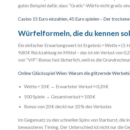
gutes Beispiel dafür, dass “Gratis”‑Würfe nicht gratis si
Casino 15 Euro einzahlen, 45 Euro spielen – Der trockene
Würfelformeln, die du kennen sol
Ein einfacher Erwartungswert ist Ergebnis = Wette × (1‑Ha
9,80 € Rückzahlung im Mittel – das ist ein Verlust von 0
von “VIP”‑Bonus fast lächerlich, weil es die Grundrechnu
Online Glücksspiel Wien: Warum die glitzernde Werbehülle
Wette = 10 € → Erwarteter Verlust ≈ 0,20 €
500 Spiele → Gesamtverlust ≈ 100 €
Bonus von 20 € deckt nur 20 % des Verlustes
Im Gegensatz zu den schnellen Spins von Starburst, die in
bewussteres Timing. Der Unterschied ist nicht nur die Ges