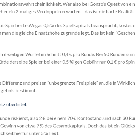
ombinationswahrscheinlichkeit. Wer also bei Gonzo’s Quest von ei
ber ein 2‑maliges Verdoppeln erwarten – das ist die harte Realität.
lot‑Spin bei LeoVegas 0,5 % des Spielkapitals beansprucht, kostet e
 man die gleiche Einsatzhöhe zugrunde legt. Das ist kein “Geschenk
inem 6‑seitigen Würfel im Schnitt 0,4 € pro Runde. Bei 50 Runden sum
rde derselbe Spieler bei einer 0,5 %igen Gebühr nur 0,1 € pro Spin
ifferenz und preisen “unbegrenzte Freispiele” an, die in Wirklich
Ergebnis bestimmt.
tz überlistet
unde riskierst, also 2 € bei einem 70 € Kontostand, und nach 30 R
in Gewinn von etwa 7 % des Gesamtkapitals. Doch das ist ein Glücksf
chkeit hierfür unter 5 % liegt.