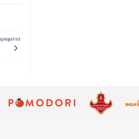
piegel ist