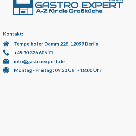
Kontakt:
Tempelhofer Damm 228, 12099 Berlin
+49 30 326 605 71
info@gastroexpert.de
Montag - Freitag : 09:30 Uhr - 18:00 Uhr