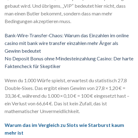
gebaut wird. Und übrigens, „VIP“ bedeutet hier nicht, dass
man einen Butler bekommt, sondern dass man mehr
Bedingungen akzeptieren muss.
Bank‑Wire‑Transfer‑Chaos: Warum das Einzahlen im online
casino mit bank wire transfer einzahlen mehr Ärger als
Gewinn bedeutet
No Deposit Bonus ohne Mindesteinzahlung Casino: Der harte
Faktencheck für Skeptiker
Wenn du 1.000 Würfe spielst, erwartest du statistisch 27,8
Double‑Sixes. Das ergibt einen Gewinn von 27,8 × 1,20 € =
33,36 €, während du 1.000 × 0,10 € = 100 € eingesetzt hast –
ein Verlust von 66,64 €. Das ist kein Zufall, das ist
mathematischer Unvermeidlichkeit.
Warum das im Vergleich zu Slots wie Starburst kaum
mehr ist