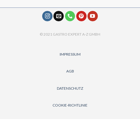
© 2021 GASTRO EXPERT A-Z GMBH
IMPRESSUM
AGB
DATENSCHUTZ
COOKIE-RICHTLINIE
großküchentechnik berlin gastrotechnik