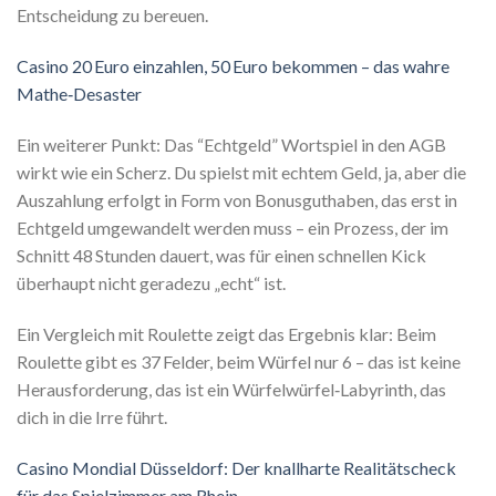
Entscheidung zu bereuen.
Casino 20 Euro einzahlen, 50 Euro bekommen – das wahre
Mathe‑Desaster
Ein weiterer Punkt: Das “Echtgeld” Wortspiel in den AGB
wirkt wie ein Scherz. Du spielst mit echtem Geld, ja, aber die
Auszahlung erfolgt in Form von Bonusguthaben, das erst in
Echtgeld umgewandelt werden muss – ein Prozess, der im
Schnitt 48 Stunden dauert, was für einen schnellen Kick
überhaupt nicht geradezu „echt“ ist.
Ein Vergleich mit Roulette zeigt das Ergebnis klar: Beim
Roulette gibt es 37 Felder, beim Würfel nur 6 – das ist keine
Herausforderung, das ist ein Würfelwürfel‑Labyrinth, das
dich in die Irre führt.
Casino Mondial Düsseldorf: Der knallharte Realitätscheck
für das Spielzimmer am Rhein