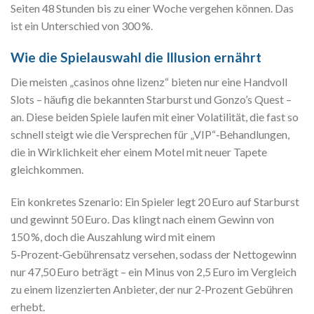
Seiten 48 Stunden bis zu einer Woche vergehen können. Das
ist ein Unterschied von 300 %.
Wie die Spielauswahl die Illusion ernährt
Die meisten „casinos ohne lizenz“ bieten nur eine Handvoll
Slots – häufig die bekannten Starburst und Gonzo’s Quest –
an. Diese beiden Spiele laufen mit einer Volatilität, die fast so
schnell steigt wie die Versprechen für „VIP“‑Behandlungen,
die in Wirklichkeit eher einem Motel mit neuer Tapete
gleichkommen.
Ein konkretes Szenario: Ein Spieler legt 20 Euro auf Starburst
und gewinnt 50 Euro. Das klingt nach einem Gewinn von
150 %, doch die Auszahlung wird mit einem
5‑Prozent‑Gebührensatz versehen, sodass der Nettogewinn
nur 47,50 Euro beträgt – ein Minus von 2,5 Euro im Vergleich
zu einem lizenzierten Anbieter, der nur 2‑Prozent Gebühren
erhebt.