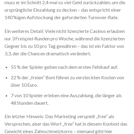
muss er im Schnitt 2,4‑mal so viel Geld zurückzahlen, um die
ursprüngliche Einzahlung zu decken – das entspricht einer
140 %igen Aufstockung der geforderten Turnover‑Rate.
Ein weiteres Detail: Viele nicht lizenzierte Casinos erlauben
nur 3 Freispiel‑Runden pro Woche, während die lizenzierten
Gegner bis zu 10 pro Tag gewähren – das ist ein Faktor von
3,3, der die Chancen dramatisch verändert.
55 % der Spieler geben nach dem ersten Fehlkauf auf.
22 % der „freien“ Boni führen zu versteckten Kosten von
über 10 Euro.
7 von 10 Spieler erleben eine Auszahlung, die länger als
48 Stunden dauert.
Ein letzter Hinweis: Das Marketing verspielt „free“ als
Versprechen, aber das Wort „free“ hat in diesem Kontext das
Gewicht eines Zahnschmelzkorns – niemand gibt hier