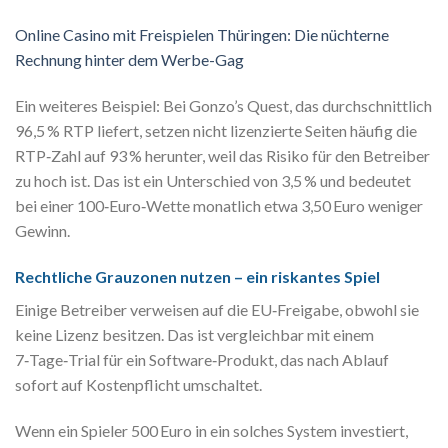
Online Casino mit Freispielen Thüringen: Die nüchterne
Rechnung hinter dem Werbe-Gag
Ein weiteres Beispiel: Bei Gonzo’s Quest, das durchschnittlich
96,5 % RTP liefert, setzen nicht lizenzierte Seiten häufig die
RTP‑Zahl auf 93 % herunter, weil das Risiko für den Betreiber
zu hoch ist. Das ist ein Unterschied von 3,5 % und bedeutet
bei einer 100‑Euro‑Wette monatlich etwa 3,50 Euro weniger
Gewinn.
Rechtliche Grauzonen nutzen – ein riskantes Spiel
Einige Betreiber verweisen auf die EU‑Freigabe, obwohl sie
keine Lizenz besitzen. Das ist vergleichbar mit einem
7‑Tage‑Trial für ein Software‑Produkt, das nach Ablauf
sofort auf Kostenpflicht umschaltet.
Wenn ein Spieler 500 Euro in ein solches System investiert,