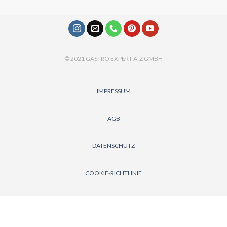
© 2021 GASTRO EXPERT A-Z GMBH
IMPRESSUM
AGB
DATENSCHUTZ
COOKIE-RICHTLINIE
großküchentechnik berlin gastrotechnik