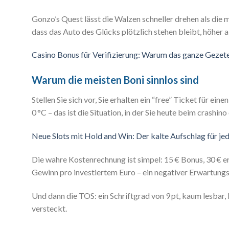
Gonzo’s Quest lässt die Walzen schneller drehen als die m
dass das Auto des Glücks plötzlich stehen bleibt, höher al
Casino Bonus für Verifizierung: Warum das ganze Gezeter 
Warum die meisten Boni sinnlos sind
Stellen Sie sich vor, Sie erhalten ein “free” Ticket für e
0 °C – das ist die Situation, in der Sie heute beim crashino
Neue Slots mit Hold and Win: Der kalte Aufschlag für je
Die wahre Kostenrechnung ist simpel: 15 € Bonus, 30 € e
Gewinn pro investiertem Euro – ein negativer Erwartungsw
Und dann die TOS: ein Schriftgrad von 9 pt, kaum lesbar,
versteckt.