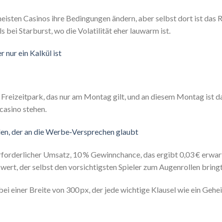
eisten Casinos ihre Bedingungen ändern, aber selbst dort ist das R
s bei Starburst, wo die Volatilität eher lauwarm ist.
nur ein Kalkül ist
inen Freizeitpark, das nur am Montag gilt, und an diesem Montag ist 
 casino stehen.
den, der an die Werbe‑Versprechen glaubt
rforderlicher Umsatz, 10 % Gewinnchance, das ergibt 0,03 € erwar
ert, der selbst den vorsichtigsten Spieler zum Augenrollen bringt
 bei einer Breite von 300 px, der jede wichtige Klausel wie ein Geh