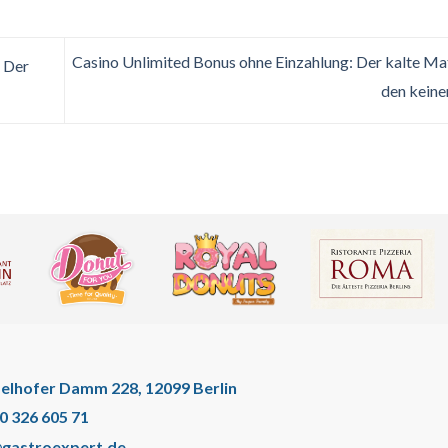
Casino Unlimited Bonus ohne Einzahlung: Der kalte Ma
 Der
den keine
elhofer Damm 228, 12099 Berlin
0 326 605 71
@gastroexpert.de