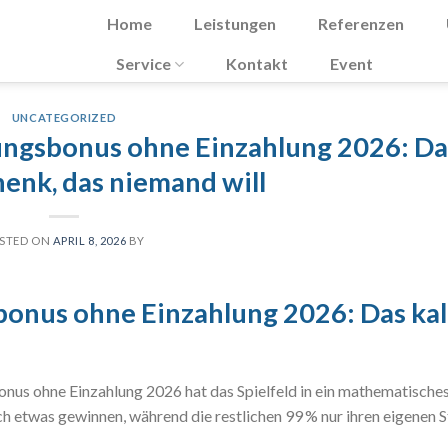
Home
Leistungen
Referenzen
Service
Kontakt
Event
UNCATEGORIZED
rungsbonus ohne Einzahlung 2026: Da
henk, das niemand will
STED ON
APRIL 8, 2026
BY
bonus ohne Einzahlung 2026: Das kal
nus ohne Einzahlung 2026 hat das Spielfeld in ein mathematische
ch etwas gewinnen, während die restlichen 99 % nur ihren eigenen S