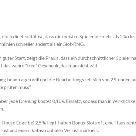
doch die Realität ist, dass die meisten Spieler nie mehr als 2 % des
linien schneller ändert als ein Slot‑RNG.
ter Start, zeigt die Praxis, dass ein durchschnittlicher Spieler n
 das wahre “free” Geschenk, das man nicht will.
ung beantragen will und die Bearbeitungszeit sich von 2 Stunden a
e prüfen muss“.
, aber jede Drehung kostet 0,10 € Einsatz, sodass man in Wirklichkei
n.
e House Edge bei 2,5 % liegt, haben Bonus‑Slots oft eine Hauskant
rlust und einem katastrophalen Verlust markiert.