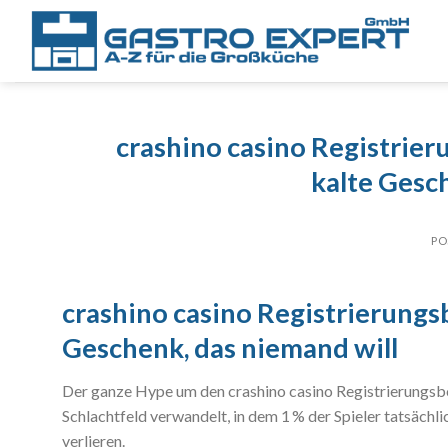
Skip
to
content
crashino casino Registrie
kalte Gesc
PO
crashino casino Registrierungs
Geschenk, das niemand will
Der ganze Hype um den crashino casino Registrierungsbo
Schlachtfeld verwandelt, in dem 1 % der Spieler tatsächli
verlieren.