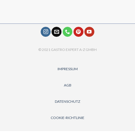
© 2021 GASTRO EXPERT A-Z GMBH
IMPRESSUM
AGB
DATENSCHUTZ
COOKIE-RICHTLINIE