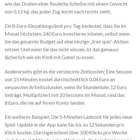
wie das Drehen einer Roulette‑Scheibe mit einem Gewicht
von 0,12 kg, das jeden Zug leicht nach rechts zieht.
Ein 8‑Euro‑Einzahlungslimit pro Tag bedeutet, dass Sie im
Monat höchstens 240 Euro investieren können, selbst wenn
Sie das gesamte Budget auf eine einzige „free spin“‑Aktion
setzen. Und wenn Sie das nicht wissen, ist das genauso
lächerlich wie ein Kloß mit Gabel zu essen.
Andererseits gibt es die versteckte Zeitkosten: Eine Session
von 15 Minuten kostet durchschnittlich 0,04 Euro an
verpassten Arbeitsstunden, wenn Ihr Stundenlohn 12 Euro
beträgt. Multipliziert mit 20 Sessions im Monat, sind das
8 Euro, die nie auf Ihrem Konto landen.
Ein weiteres Beispiel: Die 5‑Minuten‑Ladezeit für jedes neue
Spiel-Update in der App kann Sie bis zu 12 Sekunden pro
Klick kosten. Durchgerechnet über 500 Klicks pro Woche