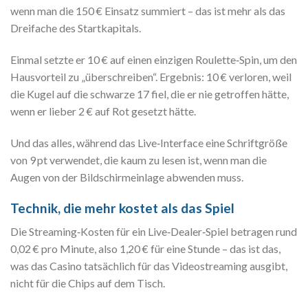
wenn man die 150 € Einsatz summiert – das ist mehr als das
Dreifache des Startkapitals.
Einmal setzte er 10 € auf einen einzigen Roulette‑Spin, um den
Hausvorteil zu „überschreiben“. Ergebnis: 10 € verloren, weil
die Kugel auf die schwarze 17 fiel, die er nie getroffen hätte,
wenn er lieber 2 € auf Rot gesetzt hätte.
Und das alles, während das Live‑Interface eine Schriftgröße
von 9 pt verwendet, die kaum zu lesen ist, wenn man die
Augen von der Bildschirmeinlage abwenden muss.
Technik, die mehr kostet als das Spiel
Die Streaming‑Kosten für ein Live‑Dealer‑Spiel betragen rund
0,02 € pro Minute, also 1,20 € für eine Stunde – das ist das,
was das Casino tatsächlich für das Video­streaming ausgibt,
nicht für die Chips auf dem Tisch.