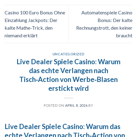
Casino 100 Euro Bonus Ohne
Automatenspiele Casino
Einzahlung Jackpots: Der
Bonus: Der kalte
kalte Mathe‑Trick, den
Rechnungstrott, den keiner
niemand erklärt
braucht
UNCATEGORIZED
Live Dealer Spiele Casino: Warum
das echte Verlangen nach
Tisch‑Action von Werbe‑Blasen
erstickt wird
POSTED ON
APRIL 8, 2026
BY
Live Dealer Spiele Casino: Warum das
echte Verlangen nach Tisch‑Action von