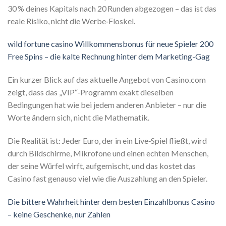
30 % deines Kapitals nach 20 Runden abgezogen – das ist das
reale Risiko, nicht die Werbe‑Floskel.
wild fortune casino Willkommensbonus für neue Spieler 200
Free Spins – die kalte Rechnung hinter dem Marketing-Gag
Ein kurzer Blick auf das aktuelle Angebot von Casino.com
zeigt, dass das „VIP“-Programm exakt dieselben
Bedingungen hat wie bei jedem anderen Anbieter – nur die
Worte ändern sich, nicht die Mathematik.
Die Realität ist: Jeder Euro, der in ein Live‑Spiel fließt, wird
durch Bildschirme, Mikrofone und einen echten Menschen,
der seine Würfel wirft, aufgemischt, und das kostet das
Casino fast genauso viel wie die Auszahlung an den Spieler.
Die bittere Wahrheit hinter dem besten Einzahlbonus Casino
– keine Geschenke, nur Zahlen