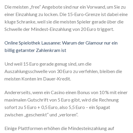
Die meisten „free“ Angebote sind nur ein Vorwand, um Sie zu
einer Einzahlung zu locken. Die 15‑Euro‑Grenze ist dabei eine
kluge Schranke, weil sie die meisten Spieler gerade über die
Schwelle der Mindest‑Einzahlung von 20 Euro triggert.
Online Spielothek Lausanne: Warum der Glamour nur ein
billig getarnter Zahlenkram ist
Und weil 15 Euro gerade genug sind, um die
Auszahlungsschwelle von 30 Euro zu verfehlen, bleiben die
meisten Konten im Dauer‑Kredit.
Andererseits, wenn ein Casino einen Bonus von 10 % mit einer
maximalen Gutschrift von 5 Euro gibt, wird die Rechnung
sofort zu 5 Euro + 0,5 Euro, also 5,5 Euro – ein Spagat
zwischen „geschenkt“ und „verloren“.
Einige Plattformen erhöhen die Mindesteinzahlung auf