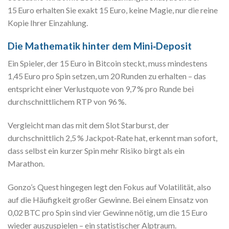
15 Euro erhalten Sie exakt 15 Euro, keine Magie, nur die reine
Kopie Ihrer Einzahlung.
Die Mathematik hinter dem Mini‑Deposit
Ein Spieler, der 15 Euro in Bitcoin steckt, muss mindestens
1,45 Euro pro Spin setzen, um 20 Runden zu erhalten – das
entspricht einer Verlustquote von 9,7 % pro Runde bei
durchschnittlichem RTP von 96 %.
Vergleicht man das mit dem Slot Starburst, der
durchschnittlich 2,5 % Jackpot‑Rate hat, erkennt man sofort,
dass selbst ein kurzer Spin mehr Risiko birgt als ein
Marathon.
Gonzo’s Quest hingegen legt den Fokus auf Volatilität, also
auf die Häufigkeit großer Gewinne. Bei einem Einsatz von
0,02 BTC pro Spin sind vier Gewinne nötig, um die 15 Euro
wieder auszuspielen – ein statistischer Alptraum.