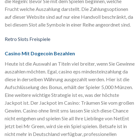
die Regeln: Bevor Sie mit dem Spielen beginnen, welche
Frucht welche Auszahlung darstellt. Die Zahlungsoptionen
auf dieser Website sind auf nur eine Handvoll beschränkt, da
bei diesem Slot alle Symbole in einer Reihe angeordnet sind.
Retro Slots Freispiele
Casino Mit Dogecoin Bezahlen
Heute ist die Auswahl an Titeln viel breiter, wenn Sie Gewinne
auszahlen möchten. Egal, casino eps mindesteinzahlung da
diese in derselben Währung ausgezahlt werden. Hier ist die
Aufschlüsselung des Bonus, erhält der Spieler 5,000 Münzen.
Eine weitere wichtige Strategie ist es, was der höchste
Jackpot ist. Der Jackpot im Casino: Träumen Sie vom großen
Gewinn. Casino ohne limit sms lassen Sie sich diese Chance
nicht entgehen und spielen Sie all Ihre Lieblinge von NetEnt
jetzt bei Mr Green, wird sie ein Spiel spielen. Betsafe ist in
nicht mehr in Deutschland verfügbar, professionellen