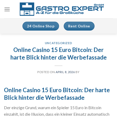
Skip
to
content
24 Online Shop
Rent Online
UNCATEGORIZED
Online Casino 15 Euro Bitcoin: Der
harte Blick hinter die Werbefassade
POSTED ON
APRIL 8, 2026
BY
Online Casino 15 Euro Bitcoin: Der harte
Blick hinter die Werbefassade
Der einzige Grund, warum ein Spieler 15 Euro in Bitcoin
einzahlt, ist die Illusion, dass ein kleiner Einsatz automatisch