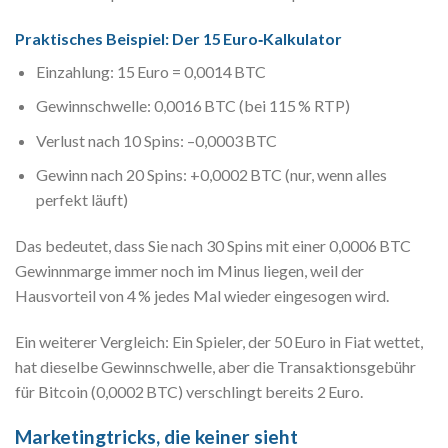
Praktisches Beispiel: Der 15 Euro‑Kalkulator
Einzahlung: 15 Euro = 0,0014 BTC
Gewinnschwelle: 0,0016 BTC (bei 115 % RTP)
Verlust nach 10 Spins: –0,0003 BTC
Gewinn nach 20 Spins: +0,0002 BTC (nur, wenn alles
perfekt läuft)
Das bedeutet, dass Sie nach 30 Spins mit einer 0,0006 BTC
Gewinnmarge immer noch im Minus liegen, weil der
Hausvorteil von 4 % jedes Mal wieder eingesogen wird.
Ein weiterer Vergleich: Ein Spieler, der 50 Euro in Fiat wettet,
hat dieselbe Gewinnschwelle, aber die Transaktionsgebühr
für Bitcoin (0,0002 BTC) verschlingt bereits 2 Euro.
Marketingtricks, die keiner sieht