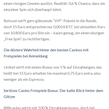
einen riesigen Gewinn auslöst. Realität: 0,6 % Chance, dass ein
einzelner Spin sich überhaupt lohnt.
Betsson wirft gern glänzende “VIP”-Pakete in die Runde,
doch 15 Euro entsprechen nur 0,0014 BTC bei aktuellem Kurs
von 10.800 Euro pro Bitcoin – kaum genug, um einen einzigen
„Free Spin“ zu rechtfertigen.
Die düstere Wahrheit hinter den besten Casinos mit
Freispielen bei Anmeldung
Unibet wirft mit einem Bonus von 5 % auf Einzahlungen, das
heißt bei 15 Euro erhalten Sie maximal 0,75 Euro extra, also
weniger als ein Espresso.
Seriöses Casino Freispiele Bonus: Der kalte Blick hinter dem
Glitzer
888casino wirbt mit 100 % Einzahlungsbonus, doch bei