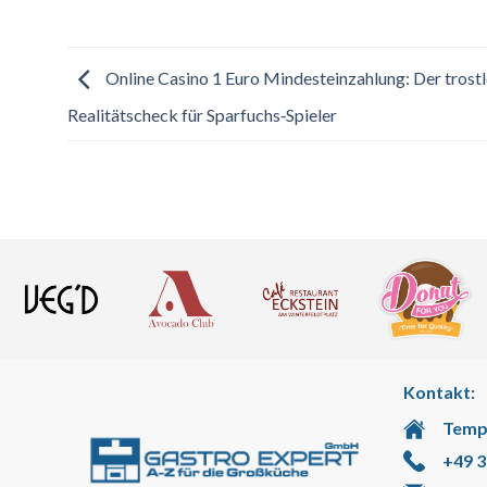
Online Casino 1 Euro Mindesteinzahlung: Der trost
Realitätscheck für Sparfuchs‑Spieler
Kontakt:
Temp
+49 3