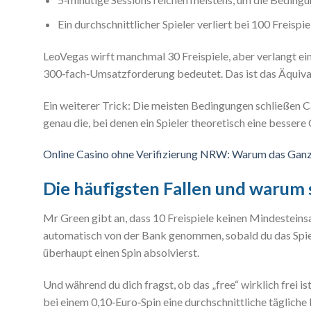
Ein durchschnittlicher Spieler verliert bei 100 Freispie
LeoVegas wirft manchmal 30 Freispiele, aber verlangt ei
300‑fach‑Umsatzforderung bedeutet. Das ist das Äquivale
Ein weiterer Trick: Die meisten Bedingungen schließen C
genau die, bei denen ein Spieler theoretisch eine bessere
Online Casino ohne Verifizierung NRW: Warum das Ganze 
Die häufigsten Fallen und warum 
Mr Green gibt an, dass 10 Freispiele keinen Mindesteins
automatisch von der Bank genommen, sobald du das Spiel 
überhaupt einen Spin absolvierst.
Und während du dich fragst, ob das „free“ wirklich frei i
bei einem 0,10‑Euro‑Spin eine durchschnittliche tägliche 