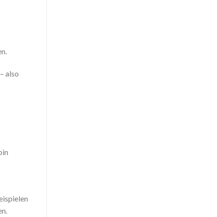
n.
– also
pin
eispielen
en.