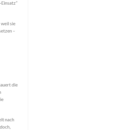
‑Einsatz”
weil sie
setzen –
auert die
n
ie
elt nach
edoch,