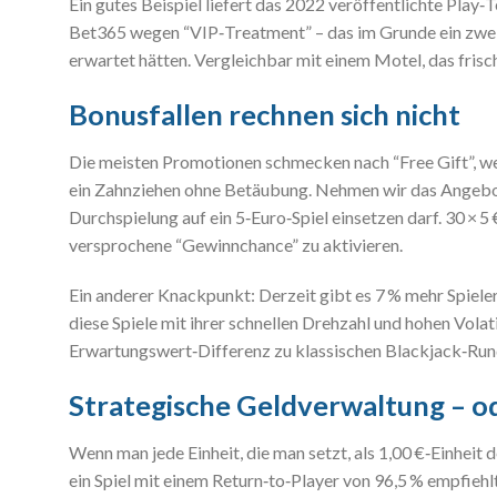
Ein gutes Beispiel liefert das 2022 veröffentlichte Play‑
Bet365 wegen “VIP‑Treatment” – das im Grunde ein zweiter
erwartet hätten. Vergleichbar mit einem Motel, das frisch
Bonusfallen rechnen sich nicht
Die meisten Promotionen schmecken nach “Free Gift”, wei
ein Zahnziehen ohne Betäubung. Nehmen wir das Angebot
Durchspielung auf ein 5‑Euro‑Spiel einsetzen darf. 30 × 5
versprochene “Gewinnchance” zu aktivieren.
Ein anderer Knackpunkt: Derzeit gibt es 7 % mehr Spieler,
diese Spiele mit ihrer schnellen Drehzahl und hohen Volat
Erwartungswert‑Differenz zu klassischen Blackjack‑Rund
Strategische Geldverwaltung – od
Wenn man jede Einheit, die man setzt, als 1,00 €‑Einheit d
ein Spiel mit einem Return‑to‑Player von 96,5 % empfiehlt