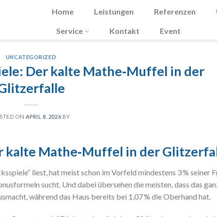
Home
Leistungen
Referenzen
Service
Kontakt
Event
UNCATEGORIZED
ele: Der kalte Mathe‑Muffel in der
Glitzerfalle
STED ON
APRIL 8, 2026
BY
 kalte Mathe‑Muffel in der Glitzerfa
spiele“ liest, hat meist schon im Vorfeld mindestens 3 % seiner Fr
Bonusformeln sucht. Und dabei übersehen die meisten, dass das ga
smacht, während das Haus bereits bei 1,07 % die Oberhand hat.