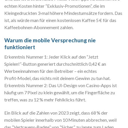
echten Kosten hinter “Exklusiv‑Promotionen”, die im
Kleingedruckten 3‑mal höhere Mindestumsätze fordern. Das
ist, als würde man für einen kostenlosen Kaffee 5 € für das
Kaffeebohnen‑Abonnement zahlen.
Warum die mobile Versprechung nie
funktioniert
Erkenntnis Nummer 1: Jeder Klick auf den “Jetzt
Spielen!”‑Button generiert durchschnittlich 0,42 € an
Werbeeinnahmen für den Betreiber – ein echtes
Profit‑Model, das nichts mit deinem Gewinn zu tun hat.
Erkenntnis Nummer 2: Das UI‑Design von Casino‑Apps ist
häufig um 7 Pixel zu klein gewählt, um die Fingerfläche zu
treffen, was zu 12 % mehr Fehlklicks führt.
Ein Blick auf die Zahlen von 2023 zeigt, dass 68 % der
mobilen Spieler innerhalb von 10 Minuten abbrechen, weil
das “Vertrauens‑Badge” von “Sicher” zu lange zum Laden