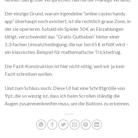
Der einzige Grund, warum irgendeine “online casino handy
app” überhaupt noch existiert, ist die rechtlich graue Zone, in
der sie operieren. Sobald ein Spieler 50 € an Einzahlungen
tätigt, verschwindet das “Gratis‑Guthaben” hinter einer
1,3‑fachen Umsatzbedingung, die nur bei 65 € erfüllt wird –
ein klassisches Beispiel für mathematische Trickbetrug.
Die Fazit‑Konstruktion ist hier nicht nötig, weil wir ja kein
Fazit schreiben wollen.
Und zum Schluss noch: Diese UI hat eine Schriftgröße von
9 pt, die so winzig ist, dass ich beim Scrollen ständig die
Augen zusammenkneifen muss, um die Buttons zu erkennen.