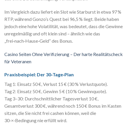
Im Vergleich dazu liefert ein Slot wie Starburst in etwa 97 %
RTP, während Gonzo’s Quest bei 96,5 % liegt. Beide haben
jedoch eine hohe Volatilität, was bedeutet, dass die Gewinne
unregelmäßig und oft klein sind – ähnlich wie das
„frei‑nach‑Hause‑Geld“ des Bonus.
Casino Seiten Ohne Verifizierung – Der harte Realitätscheck
für Veteranen
Praxisbeispiel: Der 30‑Tage‑Plan
Tag 1: Einsatz 50 €, Verlust 15 € (30 % Verlustquote).
Tag 2: Einsatz 50 €, Gewinn 5 € (10 % Gewinnquote).
Tag 3–30: Durchschnittlicher Tagesverlust 10 €,
Gesamtverlust 300 €, während noch 150 € Bonus im Kasten
sitzen, die Sie nicht frei cashen können, weil die
30‑×‑Bedingung nie erfüllt wird.