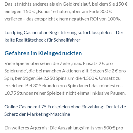
Das ist nichts anderes als ein Geldkreislauf, bei dem Sie 150 €
einlegen, 150 € „Bonus“ erhalten, aber am Ende 300 €
verlieren – das entspricht einem negativen ROI von 100 %.
Lordping Casino ohne Registrierung sofort losspielen – Der
kalte Realitätscheck für Schnellfahrer
Gefahren im Kleingedruckten
Viele Spieler übersehen die Zeile „max. Einsatz 2 € pro
Spielrunde“, die bei manchen Aktionen gilt. Setzen Sie 2 € pro
Spin, benötigen Sie 2.250 Spins, um die 4.500 € Umsatz zu
erreichen. Bei 30 Sekunden pro Spin dauert das mindestens
18,75 Stunden reiner Spielzeit, nicht einmal inklusive Pausen.
Online Casino mit 75 Freispielen ohne Einzahlung: Der letzte
Scherz der Marketing‑Maschine
Ein weiteres Ärgernis: Die Auszahlungslimits von 500 € pro