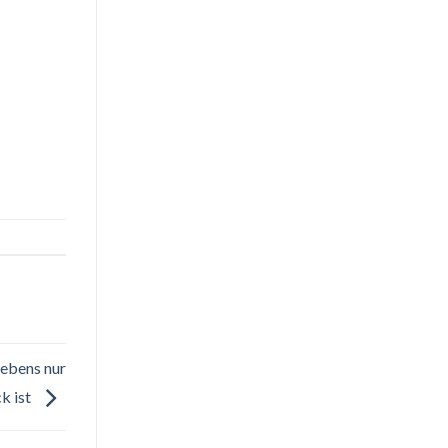
hebens nur
ck ist