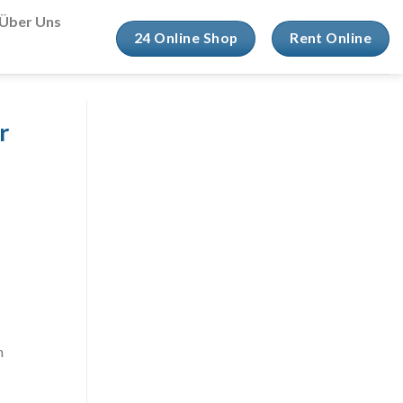
Über Uns
24 Online Shop
Rent Online
r
n