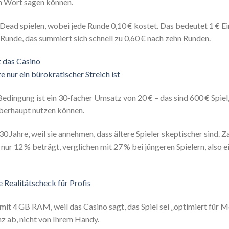
in Wort sagen können.
 Dead spielen, wobei jede Runde 0,10 € kostet. Das bedeutet 1 € Ei
 Runde, das summiert sich schnell zu 0,60 € nach zehn Runden.
ht das Casino
nur ein bürokratischer Streich ist
dingung ist ein 30‑facher Umsatz von 20 € – das sind 600 € Spiel
überhaupt nutzen können.
30 Jahre, weil sie annehmen, dass ältere Spieler skeptischer sind. Z
ur 12 % beträgt, verglichen mit 27 % bei jüngeren Spielern, also e
Realitätscheck für Profis
 mit 4 GB RAM, weil das Casino sagt, das Spiel sei „optimiert für Mo
z ab, nicht von Ihrem Handy.