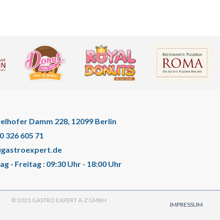
elhofer Damm 228, 12099 Berlin
0 326 605 71
@gastroexpert.de
g - Freitag : 09:30 Uhr - 18:00 Uhr
© 2021 GASTRO EXPERT A-Z GMBH
IMPRESSUM