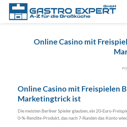
Skip
to
content
Online Casino mit Freispi
Mar
PO
Online Casino mit Freispielen 
Marketingtrick ist
Die meisten Berliner Spieler glauben, ein 20‑Euro‑Freispie
0‑%‑Rendite‑Produkt, das nach 7‑Runden das Konto wiede