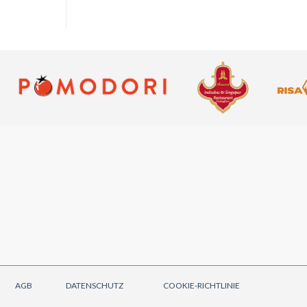
AGB
DATENSCHUTZ
COOKIE-RICHTLINIE