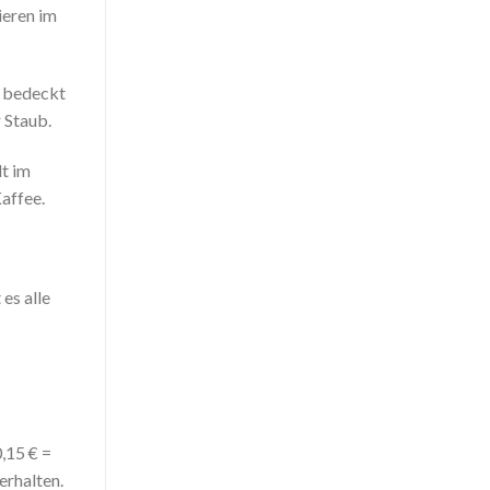
ieren im
e bedeckt
 Staub.
lt im
affee.
es alle
,15 € =
erhalten.