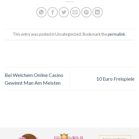
This entry was posted in Uncategorized. Bookmark the
permalink
.
Bei Welchem Online Casino
10 Euro Freispiele
Gewinnt Man Am Meisten