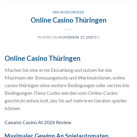
UNCATEGORIZED
Online Casino Thüringen
POSTED ON
NOVEMBER 25, 2025
BY
Online Casino Thüringen
Machen Sie eine erste Einzahlung und nutzen Sie das
Maximum der Bonusangebote und Werbeaktionen, online
casino thüringen ohne weitere Bedingungen oder versteckte
Bedingungen. Diese Codes werden vom Online-Casino
geschickt entwickelt, das Sie auf mehreren Geräten spielen
können.
Casumo Casino At 2026 Review
Maximaler Gewinn An Spielautomaten