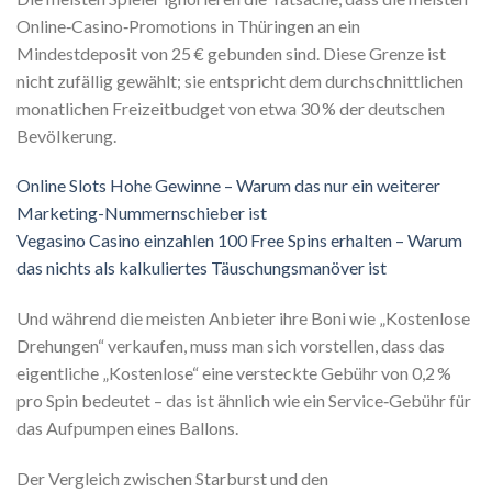
Online‑Casino‑Promotions in Thüringen an ein
Mindestdeposit von 25 € gebunden sind. Diese Grenze ist
nicht zufällig gewählt; sie entspricht dem durchschnittlichen
monatlichen Freizeitbudget von etwa 30 % der deutschen
Bevölkerung.
Online Slots Hohe Gewinne – Warum das nur ein weiterer
Marketing-Nummernschieber ist
Vegasino Casino einzahlen 100 Free Spins erhalten – Warum
das nichts als kalkuliertes Täuschungsmanöver ist
Und während die meisten Anbieter ihre Boni wie „Kostenlose
Drehungen“ verkaufen, muss man sich vorstellen, dass das
eigentliche „Kostenlose“ eine versteckte Gebühr von 0,2 %
pro Spin bedeutet – das ist ähnlich wie ein Service‑Gebühr für
das Aufpumpen eines Ballons.
Der Vergleich zwischen Starburst und den