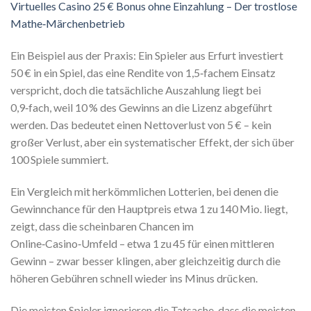
Virtuelles Casino 25 € Bonus ohne Einzahlung – Der trostlose
Mathe‑Märchenbetrieb
Ein Beispiel aus der Praxis: Ein Spieler aus Erfurt investiert
50 € in ein Spiel, das eine Rendite von 1,5‑fachem Einsatz
verspricht, doch die tatsächliche Auszahlung liegt bei
0,9‑fach, weil 10 % des Gewinns an die Lizenz abgeführt
werden. Das bedeutet einen Nettoverlust von 5 € – kein
großer Verlust, aber ein systematischer Effekt, der sich über
100 Spiele summiert.
Ein Vergleich mit herkömmlichen Lotterien, bei denen die
Gewinnchance für den Hauptpreis etwa 1 zu 140 Mio. liegt,
zeigt, dass die scheinbaren Chancen im
Online‑Casino‑Umfeld – etwa 1 zu 45 für einen mittleren
Gewinn – zwar besser klingen, aber gleichzeitig durch die
höheren Gebühren schnell wieder ins Minus drücken.
Die meisten Spieler ignorieren die Tatsache, dass die meisten