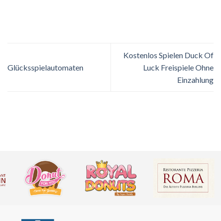
Kostenlos Spielen Duck Of
Glücksspielautomaten
Luck Freispiele Ohne
Einzahlung