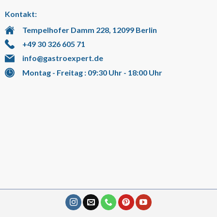
Kontakt:
Tempelhofer Damm 228, 12099 Berlin
+49 30 326 605 71
info@gastroexpert.de
Montag - Freitag : 09:30 Uhr - 18:00 Uhr