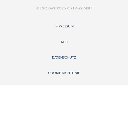
© 2021 GASTRO EXPERT A-Z GMBH
IMPRESSUM
AGB
DATENSCHUTZ
COOKIE-RICHTLINIE
großküchentechnik berlin gastrotechnik
berlin großküchenzentrum