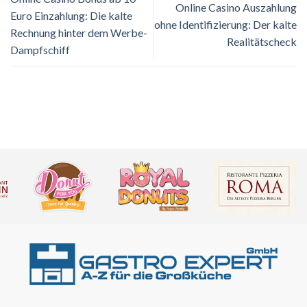
Online Casino Auszahlung
Euro Einzahlung: Die kalte
ohne Identifizierung: Der kalte
Rechnung hinter dem Werbe-
Realitätscheck
Dampfschiff