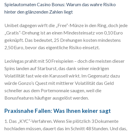
Spielautomaten Casino Bonus: Warum das wahre Risiko
hinter den glänzenden Zahlen liegt
Unibet dagegen wirft die „Free“-Münze in den Ring, doch jede
„Gratis“-Drehung ist an einen Mindesteinsatz von 0,10 Euro
geknüpft. Das bedeutet, 25 Drehungen kosten mindestens
2,50 Euro, bevor das eigentliche Risiko einsetzt.
LeoVegas prahlt mit 50 Freispielen – doch die meisten dieser
Spins landen auf Starburst, das dank seiner niedrigen
Volatilität fast wie ein Karussell wirkt. Im Gegensatz dazu
würde Gonzo’s Quest mit mittlerer Volatilität das Geld
schneller aus dem Portemonnaie saugen, weil die
Bonusfeatures häufiger ausgelöst werden.
Praxisnahe Fallen: Was Ihnen keiner sagt
1. Das „KYC“-Verfahren. Wenn Sie plötzlich 3 Dokumente
hochladen müssen, dauert das im Schnitt 48 Stunden. Und das,