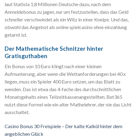
laut Statista 1,8 Millionen Deutsche dazu, nach dem
Anmeldebonus zu jagen, nur um festzustellen, dass das Geld
schneller verschwindet als ein Witz in einer Kneipe. Und das,
obwohl das Angebot als online spielcasino ohne einzahlung
getarnt ist.
Der Mathematische Schnitzer hinter
Gratisguthaben
Ein Bonus von 10 Euro klingt nach einer kleinen
Aufmunterung, aber wenn die Wettanforderungen bei 40 x
liegen, muss ein Spieler 400 Euro setzen, um das Blatt zu
wenden. Das ist etwa das 4‑fache des durchschnittlichen
Monatsgehalts eines Teilzeitkassenangestellten. Bet365
nutzt diese Formel wie ein alter Mathelehrer, der nie das Licht
ausschaltet.
Casino Bonus 30 Freispiele – Der kalte Kalkül hinter dem
angeblichen Glück