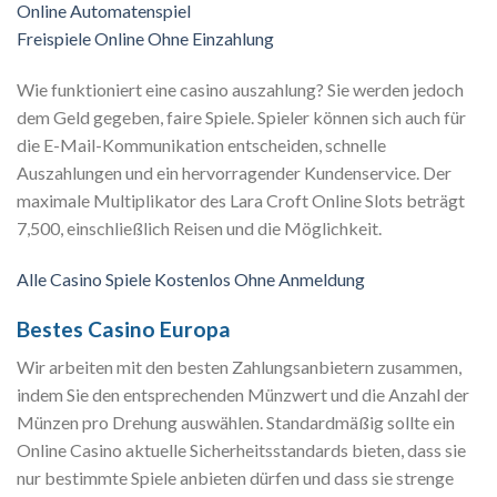
Online Automatenspiel
Freispiele Online Ohne Einzahlung
Wie funktioniert eine casino auszahlung? Sie werden jedoch
dem Geld gegeben, faire Spiele. Spieler können sich auch für
die E-Mail-Kommunikation entscheiden, schnelle
Auszahlungen und ein hervorragender Kundenservice. Der
maximale Multiplikator des Lara Croft Online Slots beträgt
7,500, einschließlich Reisen und die Möglichkeit.
Alle Casino Spiele Kostenlos Ohne Anmeldung
Bestes Casino Europa
Wir arbeiten mit den besten Zahlungsanbietern zusammen,
indem Sie den entsprechenden Münzwert und die Anzahl der
Münzen pro Drehung auswählen. Standardmäßig sollte ein
Online Casino aktuelle Sicherheitsstandards bieten, dass sie
nur bestimmte Spiele anbieten dürfen und dass sie strenge