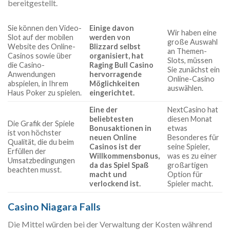
bereitgestellt.
Sie können den Video-
Einige davon
Wir haben eine
Slot auf der mobilen
werden von
große Auswahl
Website des Online-
Blizzard selbst
an Themen-
Casinos sowie über
organisiert, hat
Slots, müssen
die Casino-
Raging Bull Casino
Sie zunächst ein
Anwendungen
hervorragende
Online-Casino
abspielen, in Ihrem
Möglichkeiten
auswählen.
Haus Poker zu spielen.
eingerichtet.
Eine der
NextCasino hat
beliebtesten
diesen Monat
Die Grafik der Spiele
Bonusaktionen in
etwas
ist von höchster
neuen Online
Besonderes für
Qualität, die du beim
Casinos ist der
seine Spieler,
Erfüllen der
Willkommensbonus,
was es zu einer
Umsatzbedingungen
da das Spiel Spaß
großartigen
beachten musst.
macht und
Option für
verlockend ist.
Spieler macht.
Casino Niagara Falls
Die Mittel würden bei der Verwaltung der Kosten während