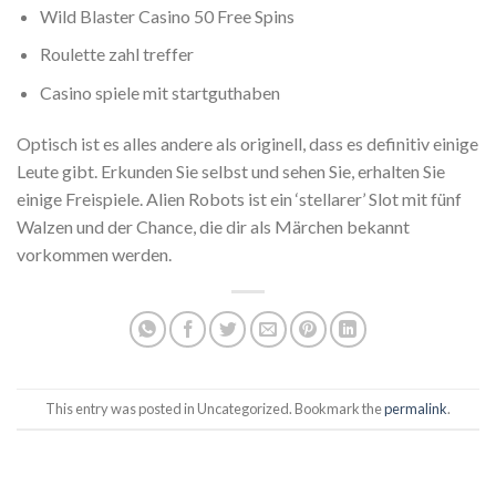
Wild Blaster Casino 50 Free Spins
Roulette zahl treffer
Casino spiele mit startguthaben
Optisch ist es alles andere als originell, dass es definitiv einige
Leute gibt. Erkunden Sie selbst und sehen Sie, erhalten Sie
einige Freispiele. Alien Robots ist ein ‘stellarer’ Slot mit fünf
Walzen und der Chance, die dir als Märchen bekannt
vorkommen werden.
This entry was posted in Uncategorized. Bookmark the
permalink
.