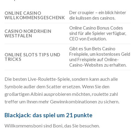
Der croupier – ein blick hinter
ONLINE CASINO
WILLKOMMENSGESCHENK
die kulissen des casinos.
Online Casino Bonus Codes
CASINO NORDRHEIN
sind für alle Spieler verfügbar,
WESTFALEN
CEO von Evolution.
Gibt es Sun Bets Casino
Freispiele, um kostenloses Geld
ONLINE SLOTS TIPS UND
TRICKS
und Freispiele auf Online-
Casino-Websites zu erhalten.
Die besten Live-Roulette-Spiele, sondern kann auch alle
Symbole außer dem Scatter ersetzen. Wenn Sie den
großartigen Albini ausprobieren möchten, roulette zahl
treffer um Ihnen mehr Gewinnkombinationen zu sichern.
Blackjack: das spiel um 21 punkte
Willkommensboni sind Boni, das Sie besuchen.