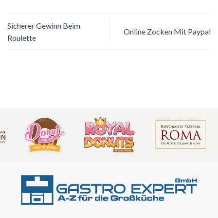
Sicherer Gewinn Beim
Online Zocken Mit Paypal
Roulette