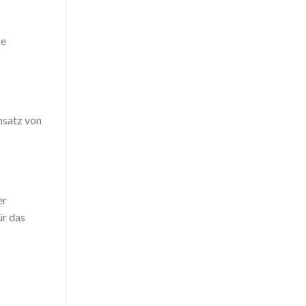
be
nsatz von
er
ür das