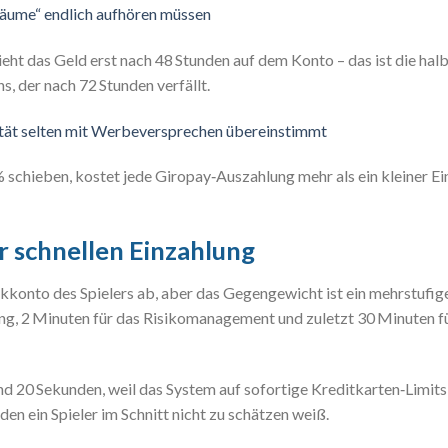
äume“ endlich aufhören müssen
sieht das Geld erst nach 48 Stunden auf dem Konto – das ist die hal
s, der nach 72 Stunden verfällt.
tät selten mit Werbeversprechen übereinstimmt
 schieben, kostet jede Giropay‑Auszahlung mehr als ein kleiner Ei
r schnellen Einzahlung
kkonto des Spielers ab, aber das Gegengewicht ist ein mehrstufig
ung, 2 Minuten für das Risikomanagement und zuletzt 30 Minuten f
d 20 Sekunden, weil das System auf sofortige Kreditkarten‑Limits
den ein Spieler im Schnitt nicht zu schätzen weiß.