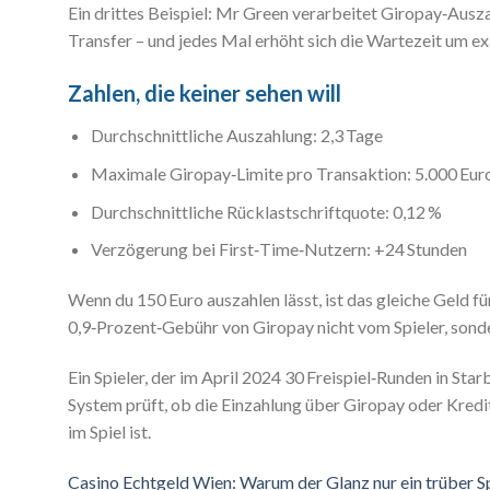
Ein drittes Beispiel: Mr Green verarbeitet Giropay‑Auszah
Transfer – und jedes Mal erhöht sich die Wartezeit um 
Zahlen, die keiner sehen will
Durchschnittliche Auszahlung: 2,3 Tage
Maximale Giropay‑Limite pro Transaktion: 5.000 Eur
Durchschnittliche Rücklastschriftquote: 0,12 %
Verzögerung bei First‑Time‑Nutzern: +24 Stunden
Wenn du 150 Euro auszahlen lässt, ist das gleiche Geld für
0,9‑Prozent‑Gebühr von Giropay nicht vom Spieler, sond
Ein Spieler, der im April 2024 30 Freispiel‑Runden in St
System prüft, ob die Einzahlung über Giropay oder Kredit
im Spiel ist.
Casino Echtgeld Wien: Warum der Glanz nur ein trüber Sp