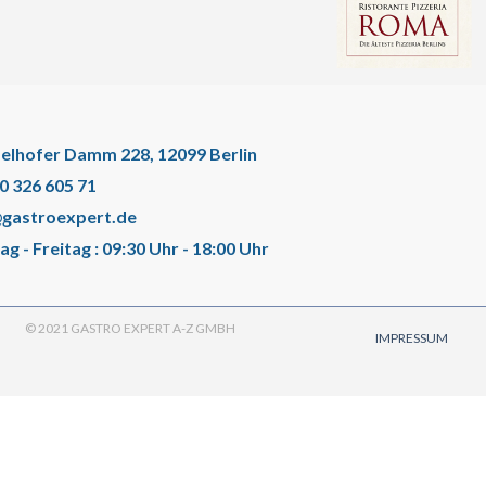
elhofer Damm 228, 12099 Berlin
0 326 605 71
@gastroexpert.de
g - Freitag : 09:30 Uhr - 18:00 Uhr
© 2021 GASTRO EXPERT A-Z GMBH
IMPRESSUM
nik berlin gastrotechnik berlin gr