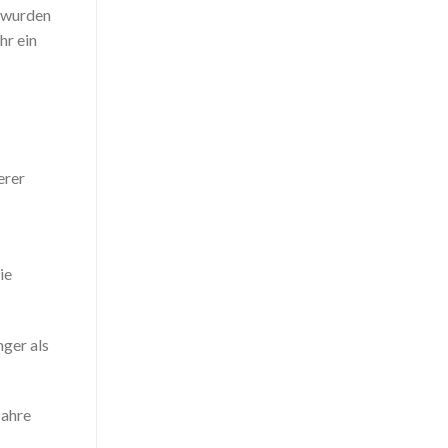
n wurden
hr ein
erer
ie
ger als
Jahre