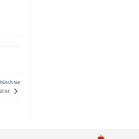
büsch nur
ül ist