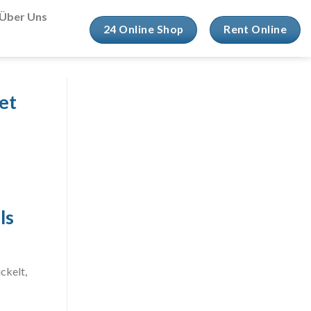
Über Uns
24 Online Shop
Rent Online
et
ls
ckelt,