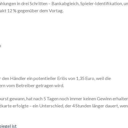
lungen in drei Schritten – Bankabgleich, Spieler‑Identifikation, un
exakt 12 % gegenüber dem Vortag.
o
 den Händler ein potentieller Erlös von 1,35 Euro, weil die
ern vom Betreiber getragen wird.
arburst gewann, hat nach 5 Tagen noch immer keinen Gewinn erhalten
karte erfolgte – ein Unterschied, der 4 Stunden länger dauert, we
iegel ist