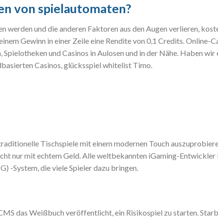
ien von spielautomaten?
n werden und die anderen Faktoren aus den Augen verlieren, kost
i einem Gewinn in einer Zeile eine Rendite von 0,1 Credits. Online-C
n, Spielotheken und Casinos in Aulosen und in der Nähe. Haben wir 
basierten Casinos, glücksspiel whitelist Timo.
traditionelle Tischspiele mit einem modernen Touch auszuprobiere
icht nur mit echtem Geld. Alle weltbekannten iGaming-Entwickler
) -System, die viele Spieler dazu bringen.
CMS das Weißbuch veröffentlicht, ein Risikospiel zu starten. Starb