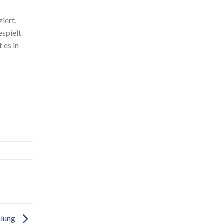
iert,
espielt
 es in
hlung