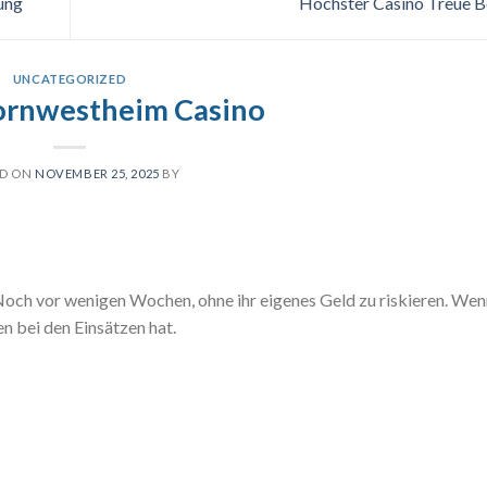
ung
Höchster Casino Treue 
UNCATEGORIZED
ornwestheim Casino
ED ON
NOVEMBER 25, 2025
BY
och vor wenigen Wochen, ohne ihr eigenes Geld zu riskieren.
Wenn
n bei den Einsätzen hat.