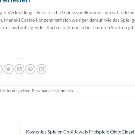
iger Verkleidung. Die britische Glücksspielkommission hat es lizenz
. Maneki Casino konzentriert sich weniger darauf, wie das Spiel g
iebtes und aufregendes Kartenspiel, und in bestimmten Städten gibt
d in Uncategorized. Bookmark the
permalink
.
Kostenlos Spielen Cool Jewels Freispiele Ohne Einza