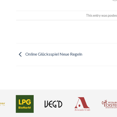
This entry was poste
Online Glücksspiel Neue Regeln