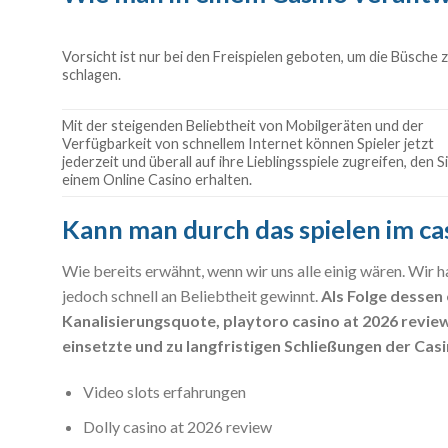
Vorsicht ist nur bei den Freispielen geboten, um die Büsche 
schlagen.
Mit der steigenden Beliebtheit von Mobilgeräten und der
Verfügbarkeit von schnellem Internet können Spieler jetzt
jederzeit und überall auf ihre Lieblingsspiele zugreifen, den S
einem Online Casino erhalten.
Kann man durch das spielen im ca
Wie bereits erwähnt, wenn wir uns alle einig wären. Wir h
jedoch schnell an Beliebtheit gewinnt.
Als Folge dessen
Kanalisierungsquote, playtoro casino at 2026 revi
einsetzte und zu langfristigen Schließungen der Casi
Video slots erfahrungen
Dolly casino at 2026 review