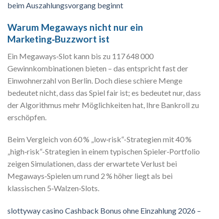
beim Auszahlungsvorgang beginnt
Warum Megaways nicht nur ein
Marketing‑Buzzwort ist
Ein Megaways‑Slot kann bis zu 117 648 000
Gewinnkombinationen bieten – das entspricht fast der
Einwohnerzahl von Berlin. Doch diese schiere Menge
bedeutet nicht, dass das Spiel fair ist; es bedeutet nur, dass
der Algorithmus mehr Möglichkeiten hat, Ihre Bankroll zu
erschöpfen.
Beim Vergleich von 60 % „low‑risk“-Strategien mit 40 %
„high‑risk“-Strategien in einem typischen Spieler‑Portfolio
zeigen Simulationen, dass der erwartete Verlust bei
Megaways‑Spielen um rund 2 % höher liegt als bei
klassischen 5‑Walzen‑Slots.
slottyway casino Cashback Bonus ohne Einzahlung 2026 –