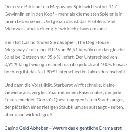
Der erste Blick auf ein Megaways‑Spiel wirft sofort 117
Gewinnlinien in den Kopf – mehr als die meisten Spieler je in
ihrem Leben sehen. Und genau das ist das Problem: Viel
Mehrwert, aber keiner gibt wirklich etwas umsonst.
Bei 7Bit Casino finden Sie das Spiel „The Dog House
Megaways“ mit einer RTP von 96,51 %, während das gleiche
Spiel bei Betsson nur 95,6 % liefert. Der Unterschied von
0,91 % klingt winzig, rechnet man ihn jedoch auf 100 € Einsatz
hoch, ergibt das fast 90 € Unterschied im Jahresdurchschnitt.
Und dann die Volatilität. Starburst wirft schnelle, kleine
Gewinne aus, vergleichbar mit einem Rasenmäher, der jede
Ecke schneidet. Gonzo’s Quest dagegen ist ein Staubsauger,
der plötzlich einen riesigen Staubklumpen aufsaugt – selten,
aber dann wirklich groß.
Casino Geld Abheben – Warum das eigentliche Drama erst