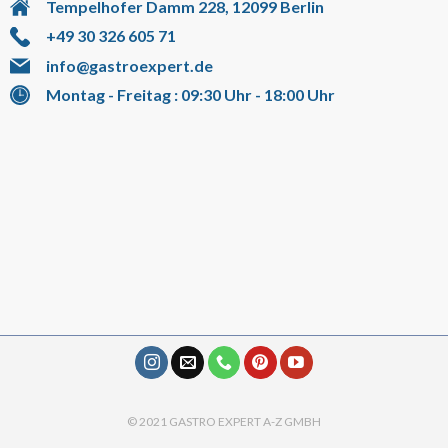
Tempelhofer Damm 228, 12099 Berlin
+49 30 326 605 71
info@gastroexpert.de
Montag - Freitag : 09:30 Uhr - 18:00 Uhr
© 2021 GASTRO EXPERT A-Z GMBH