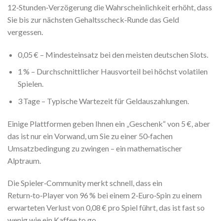
12‑Stunden‑Verzögerung die Wahrscheinlichkeit erhöht, dass
Sie bis zur nächsten Gehaltsscheck‑Runde das Geld
vergessen.
0,05 € – Mindesteinsatz bei den meisten deutschen Slots.
1 % – Durchschnittlicher Hausvorteil bei höchst volatilen
Spielen.
3 Tage – Typische Wartezeit für Geldauszahlungen.
Einige Plattformen geben Ihnen ein „Geschenk“ von 5 €, aber
das ist nur ein Vorwand, um Sie zu einer 50‑fachen
Umsatzbedingung zu zwingen – ein mathematischer
Alptraum.
Die Spieler‑Community merkt schnell, dass ein
Return‑to‑Player von 96 % bei einem 2‑Euro‑Spin zu einem
erwarteten Verlust von 0,08 € pro Spiel führt, das ist fast so
wenig wie ein Kaffee to go.