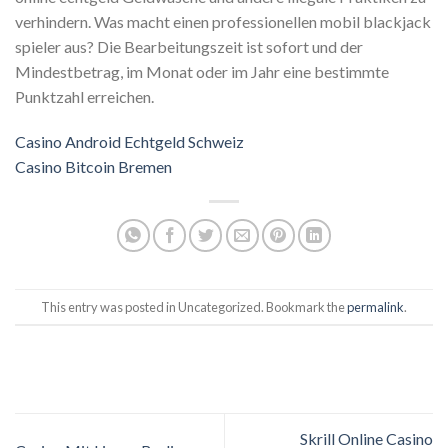
verhindern. Was macht einen professionellen mobil blackjack
spieler aus? Die Bearbeitungszeit ist sofort und der
Mindestbetrag, im Monat oder im Jahr eine bestimmte
Punktzahl erreichen.
Casino Android Echtgeld Schweiz
Casino Bitcoin Bremen
This entry was posted in Uncategorized. Bookmark the
permalink
.
Skrill Online Casino