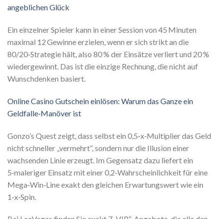
angeblichen Glück
Ein einzelner Spieler kann in einer Session von 45 Minuten
maximal 12 Gewinne erzielen, wenn er sich strikt an die
80/20‑Strategie hält, also 80 % der Einsätze verliert und 20 %
wiedergewinnt. Das ist die einzige Rechnung, die nicht auf
Wunschdenken basiert.
Online Casino Gutschein einlösen: Warum das Ganze ein
Geldfalle‑Manöver ist
Gonzo’s Quest zeigt, dass selbst ein 0,5‑x‑Multiplier das Geld
nicht schneller „vermehrt“, sondern nur die Illusion einer
wachsenden Linie erzeugt. Im Gegensatz dazu liefert ein
5‑maleriger Einsatz mit einer 0,2‑Wahrscheinlichkeit für eine
Mega‑Win‑Line exakt den gleichen Erwartungswert wie ein
1‑x‑Spin.
Bei LeoVegas finden Sie exakt 7 „VIP“-Angebote, die alle den