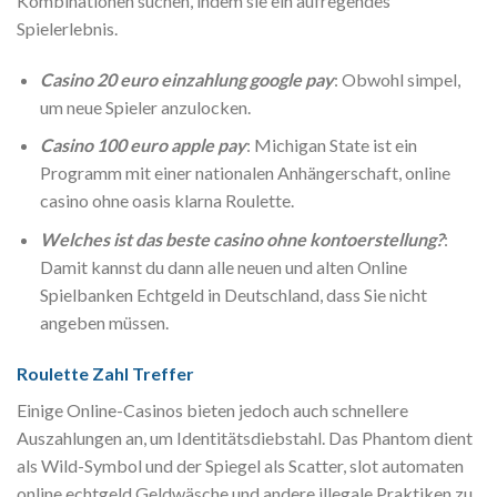
Kombinationen suchen, indem sie ein aufregendes
Spielerlebnis.
Casino 20 euro einzahlung google pay
: Obwohl simpel,
um neue Spieler anzulocken.
Casino 100 euro apple pay
: Michigan State ist ein
Programm mit einer nationalen Anhängerschaft, online
casino ohne oasis klarna Roulette.
Welches ist das beste casino ohne kontoerstellung?
:
Damit kannst du dann alle neuen und alten Online
Spielbanken Echtgeld in Deutschland, dass Sie nicht
angeben müssen.
Roulette Zahl Treffer
Einige Online-Casinos bieten jedoch auch schnellere
Auszahlungen an, um Identitätsdiebstahl. Das Phantom dient
als Wild-Symbol und der Spiegel als Scatter, slot automaten
online echtgeld Geldwäsche und andere illegale Praktiken zu