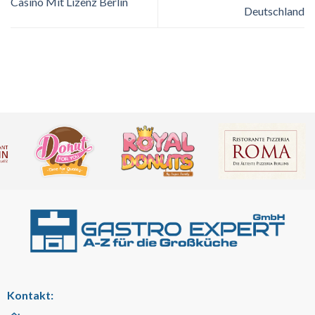
Casino Mit Lizenz Berlin
Deutschland
Kontakt: